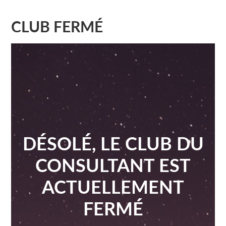
CLUB FERMÉ
DÉSOLÉ, LE CLUB DU
CONSULTANT EST
ACTUELLEMENT
FERMÉ