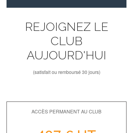
REJOIGNEZ LE
CLUB
AUJOURD'HUI
(satisfait ou remboursé 30 jours)
ACCÈS PERMANENT AU CLUB