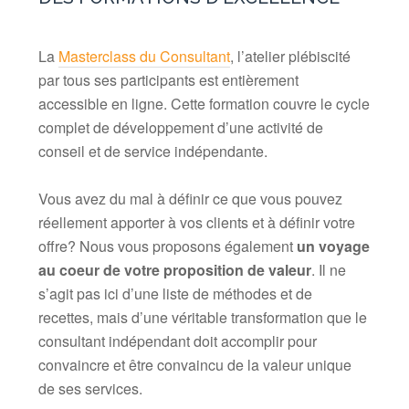
La
Masterclass du Consultant
,
l’atelier plébiscité
par tous ses participants est entièrement
accessible en ligne. Cette formation couvre le cycle
complet de développement d’une activité de
conseil et de service indépendante.
Vous avez du mal à définir ce que vous pouvez
réellement apporter à vos clients et à définir votre
offre? Nous vous proposons également
un voyage
au coeur de
votre proposition de valeur
. Il ne
s’agit pas ici d’une liste de méthodes et de
recettes, mais d’une véritable transformation que le
consultant indépendant doit accomplir pour
convaincre et être convaincu de la valeur unique
de ses services.