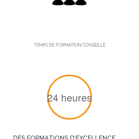
TEMPS DE FORMATION CONSEILLÉ
24
heures
DES FORMATIONS D'EXCELLENCE