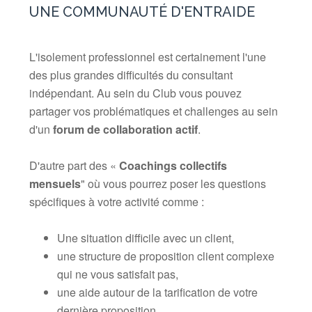
UNE COMMUNAUTÉ D'ENTRAIDE
L'isolement professionnel est certainement l'une
des plus grandes difficultés du consultant
indépendant. Au sein du Club vous pouvez
partager vos problématiques et challenges au sein
d'un
forum de collaboration actif
.
D'autre part des «
Coachings collectifs
mensuels
" où vous pourrez poser les questions
spécifiques à votre activité comme :
Une situation difficile avec un client,
une structure de proposition client complexe
qui ne vous satisfait pas,
une aide autour de la tarification de votre
dernière proposition