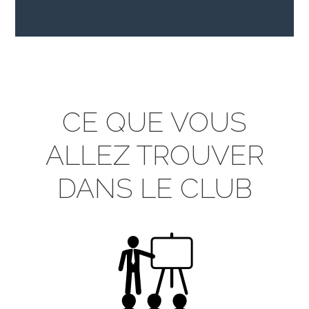
CE QUE VOUS
ALLEZ TROUVER
DANS LE CLUB