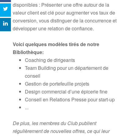
disponibles :
Présenter une offre autour de la
valeur client est clé pour augmenter vos taux de
conversion, vous distinguer de la concurrence et
développer une relation de confiance.
.
Voici quelques modèles tirés de notre
Bibliothèque:
Coaching de dirigeants
Team Building pour un département de
conseil
Gestion de portefeuille projets
Design commercial d’une épicerie fine
Conseil en Relations Presse pour start-up
...
De plus, les membres du Club publient
régulièrement de nouvelles offres, ce qui leur