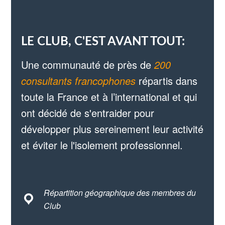
LE CLUB, C'EST AVANT TOUT:
Une communauté de près de
200
consultants francophones
répartis dans
toute la France et à l’international et qui
ont décidé de s'entraider pour
développer plus sereinement leur activité
et éviter le l'isolement professionnel.
Répartition géographique des membres du
Club