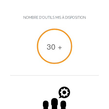
NOMBRE D'OUTILS MIS À DISPOSITION
30
+