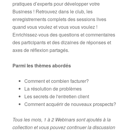
pratiques d’experts
pour développer votre
Business ! Retrouvez dans le club, les
enregistrements complets des sessions lives
quand vous voulez et vous vous voulez !
Enrichissez-vous des questions et commentaires
des participants et des dizaines de réponses et
axes de réflexion partagés.
Parmi les thèmes abordés
Comment et combien facturer?
La résolution de problèmes
Les secrets de l'entretien client
Comment acquérir de nouveaux prospects?
Tous les mois, 1 à 2 Webinars sont ajoutés à la
collection et vous pouvez continuer la discussion