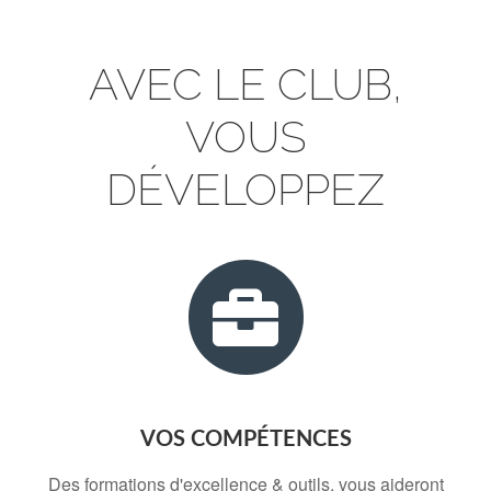
AVEC LE CLUB,
VOUS
DÉVELOPPEZ
VOS COMPÉTENCES
Des formations d'excellence & outils, vous aideront