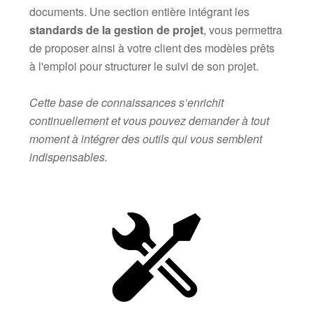
documents. Une section entière intégrant les
standards de la gestion de projet
, vous permettra
de proposer ainsi à votre client des modèles prêts
à l'emploi pour structurer le suivi de son projet.
Cette base de connaissances s’enrichit
continuellement et vous pouvez demander à tout
moment à intégrer des outils qui vous semblent
indispensables.