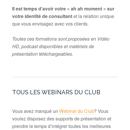
Il est temps d’avoir votre « ah ah moment » sur
votre identité de consultant
et la relation unique
que vous envisagez avec vos clients.
Toutes ces formations sont proposées en Vidéo
HD, podcast disponibles et matériels de
présentation téléchargeables.
TOUS LES WEBINARS DU CLUB
Vous avez manqué un
Webinar du Club
? Vous
voulez disposez des supports de présentation et
prendre le temps d’intégrer toutes
les meilleures