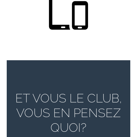
ET VOUS LE CLUB,
VOUS EN PENSEZ
QUOI?