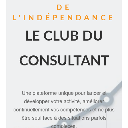
DE
L'INDÉPENDANCE
LE CLUB DU
CONSULTANT
Une plateforme unique pour lancer et
développer votre activité, améliorer
continuellement vos compétences et ne plus
être seul face à des situations parfois
complexes.