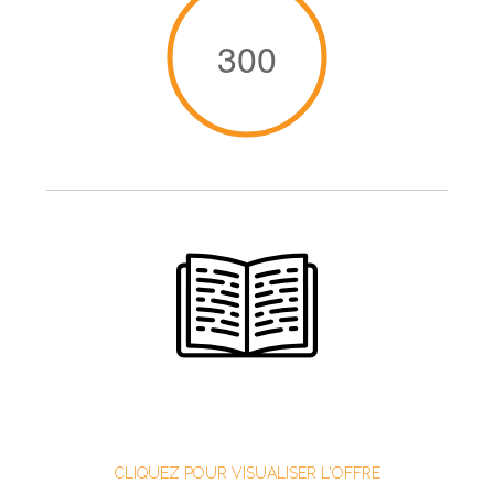
300
CLIQUEZ POUR VISUALISER L'OFFRE