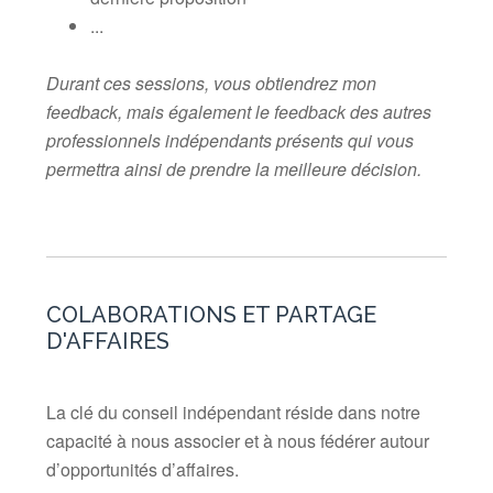
...
Durant ces sessions, vous obtiendrez mon
feedback, mais également le feedback des autres
professionnels indépendants présents qui vous
permettra ainsi de prendre la meilleure décision.
COLABORATIONS ET PARTAGE
D'AFFAIRES
La clé du conseil indépendant réside dans notre
capacité à nous associer et à nous fédérer autour
d’opportunités d’affaires.