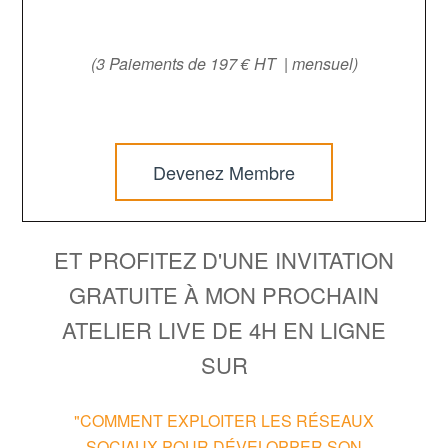
(3 Paiements de 197 € HT | mensuel)
Devenez Membre
ET PROFITEZ D'UNE INVITATION
GRATUITE À MON PROCHAIN
ATELIER LIVE DE 4H EN LIGNE
SUR
"COMMENT EXPLOITER LES RÉSEAUX
SOCIAUX POUR DÉVELOPPER SON