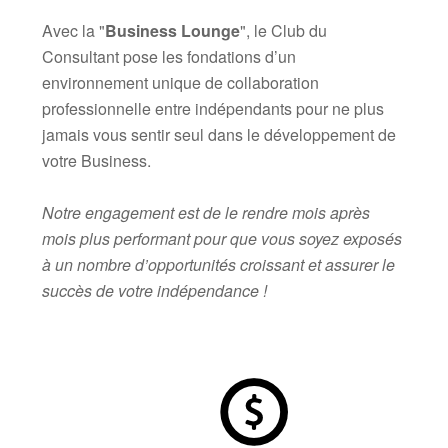
Avec la "
Business Lounge
", le Club du
Consultant pose les fondations d’un
environnement unique de collaboration
professionnelle entre indépendants pour ne plus
jamais vous sentir seul dans le développement de
votre Business.
Notre engagement est de le rendre mois après
mois plus performant pour que vous soyez exposés
à un nombre d’opportunités croissant et
assurer le
succès de votre indépendance !