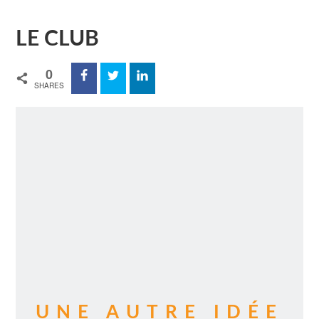
LE CLUB
0
SHARES
UNE AUTRE IDÉE