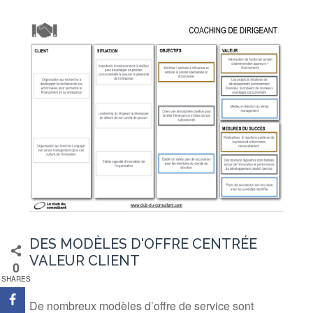
DES MODÈLES D'OFFRE CENTRÉE
VALEUR CLIENT
0
SHARES
De nombreux
modèles d’offre de service sont