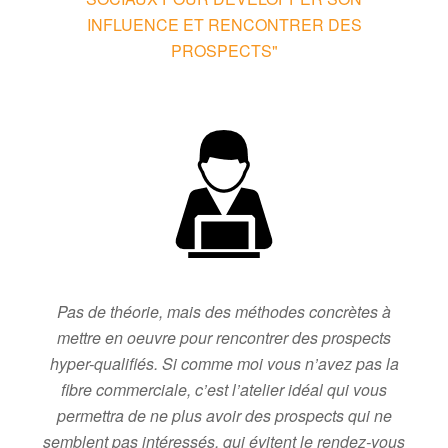
INFLUENCE ET RENCONTRER DES
PROSPECTS"
Pas de théorie, mais des méthodes concrètes à
mettre en oeuvre pour rencontrer des prospects
hyper-qualifiés. Si comme moi vous n’avez pas la
fibre commerciale, c’est l’atelier idéal qui vous
permettra de ne plus avoir des prospects qui ne
semblent pas intéressés, qui évitent le rendez-vous