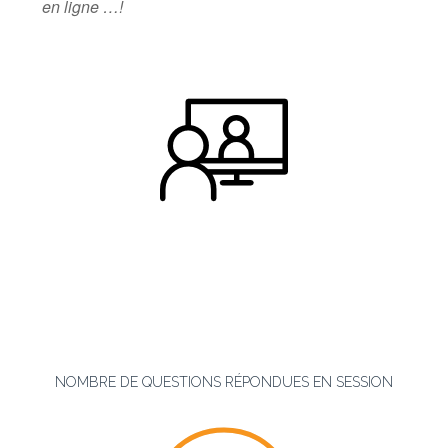
en ligne …!
NOMBRE DE QUESTIONS RÉPONDUES EN SESSION