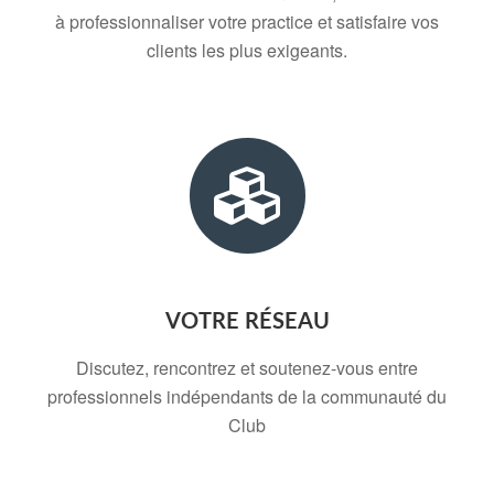
à professionnaliser votre practice et satisfaire vos
clients les plus exigeants.
VOTRE RÉSEAU
Discutez, rencontrez et soutenez-vous entre
professionnels indépendants de la communauté du
Club