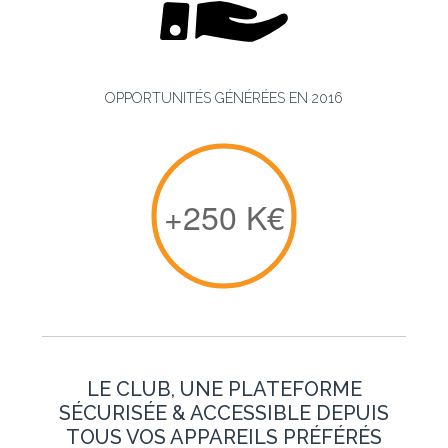
OPPORTUNITÉS GÉNÉRÉES EN 2016
+
250
K€
LE CLUB, UNE PLATEFORME
SÉCURISÉE & ACCESSIBLE DEPUIS
TOUS VOS APPAREILS PRÉFÉRÉS