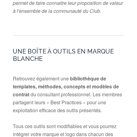
permet de faire connaitre leur proposition de valeur
à l'ensemble de la communauté du Club.
UNE BOÎTE À OUTILS EN MARQUE
BLANCHE
Retrouvez également une
bibliothèque de
templates, méthodes, concepts et
modèles de
contrat
du consultant professionnel. Les membres
partagent leurs « Best Practices » pour une
exploitation efficace des outils présentés.
Tous ces outils sont modifiables et vous pourrez
intégrer votre marque et logo dans chacun des