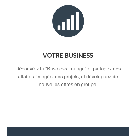
VOTRE BUSINESS
Découvrez la "Business Lounge" et partagez des
affaires, intégrez des projets, et développez de
nouvelles offres en groupe.