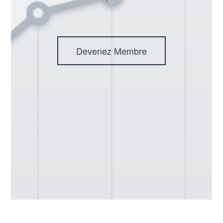
Devenez Membre