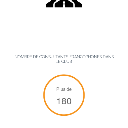
NOMBRE DE CONSULTANTS FRANCOPHONES DANS
LE CLUB
Plus de
180