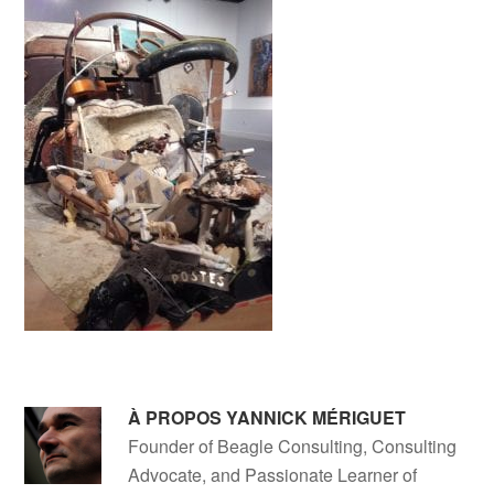
À PROPOS
YANNICK MÉRIGUET
Founder of Beagle Consulting, Consulting
Advocate, and Passionate Learner of