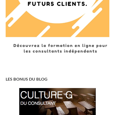
LES BONUS DU BLOG