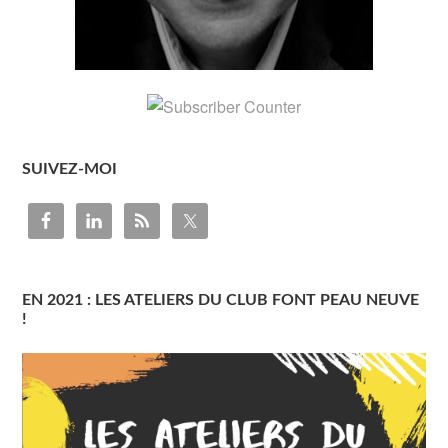
SUIVEZ-MOI
EN 2021 : LES ATELIERS DU CLUB FONT PEAU NEUVE
!