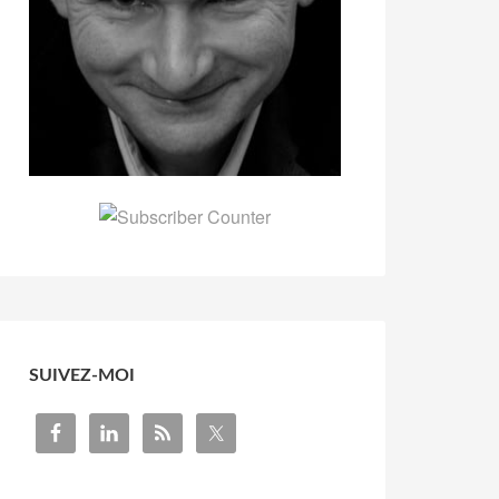
SUIVEZ-MOI