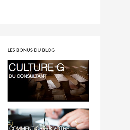
LES BONUS DU BLOG