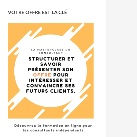
VOTRE OFFRE EST LA CLÉ