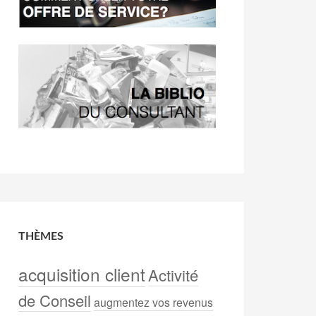
THÈMES
acquisition client
Activité
de Conseil
augmentez vos revenus