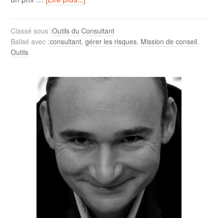
Classé sous :
Outils du Consultant
Balisé avec :
consultant
,
gérer les risques
,
Mission de conseil
,
Outils