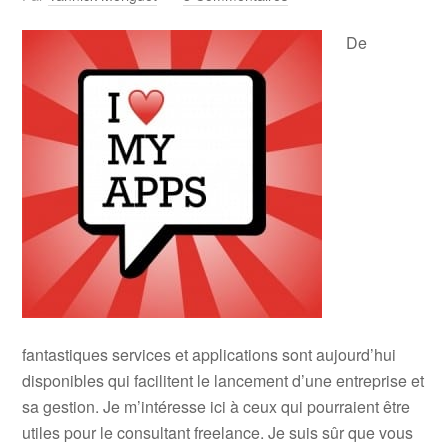
De
fantastiques services et applications sont aujourd’hui
disponibles qui facilitent le lancement d’une entreprise et
sa gestion. Je m’intéresse ici à ceux qui pourraient être
utiles pour le consultant freelance. Je suis sûr que vous