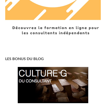
LES BONUS DU BLOG