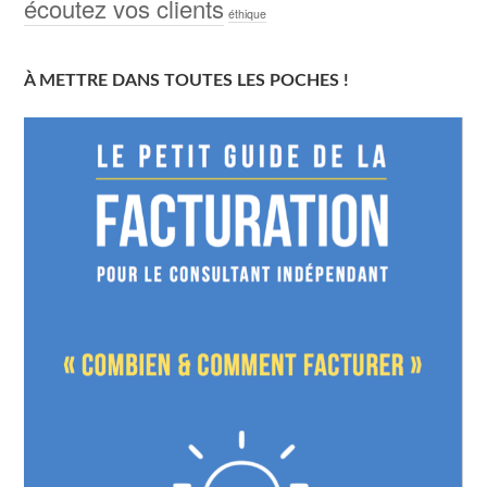
écoutez vos clients
éthique
À METTRE DANS TOUTES LES POCHES !