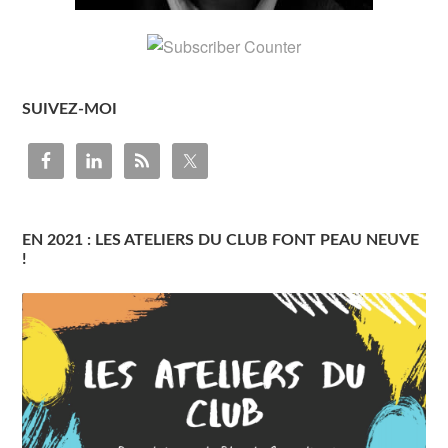
SUIVEZ-MOI
EN 2021 : LES ATELIERS DU CLUB FONT PEAU NEUVE
!