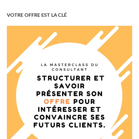
VOTRE OFFRE EST LA CLÉ