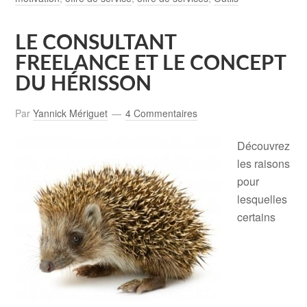
LE CONSULTANT
FREELANCE ET LE CONCEPT
DU HÉRISSON
Par
Yannick Mériguet
4 Commentaires
Découvrez
les raisons
pour
lesquelles
certains