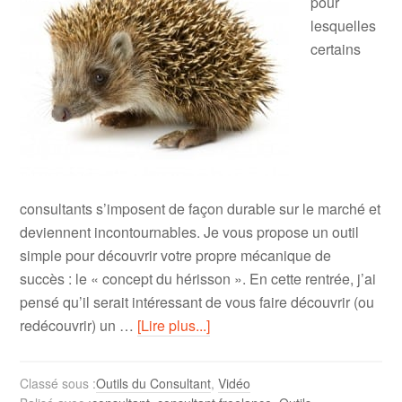
pour
lesquelles
certains
consultants s’imposent de façon durable sur le marché et
deviennent incontournables. Je vous propose un outil
simple pour découvrir votre propre mécanique de
succès : le « concept du hérisson ». En cette rentrée, j’ai
pensé qu’il serait intéressant de vous faire découvrir (ou
redécouvrir) un …
[Lire plus...]
Classé sous :
Outils du Consultant
,
Vidéo