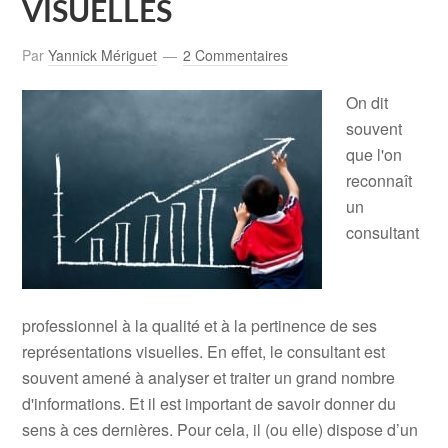
VISUELLES
Par
Yannick Mériguet
2 Commentaires
On dit
souvent
que l'on
reconnaît
un
consultant
professionnel à la qualité et à la pertinence de ses
représentations visuelles. En effet, le consultant est
souvent amené à analyser et traiter un grand nombre
d'informations. Et il est important de savoir donner du
sens à ces dernières. Pour cela, il (ou elle) dispose d’un