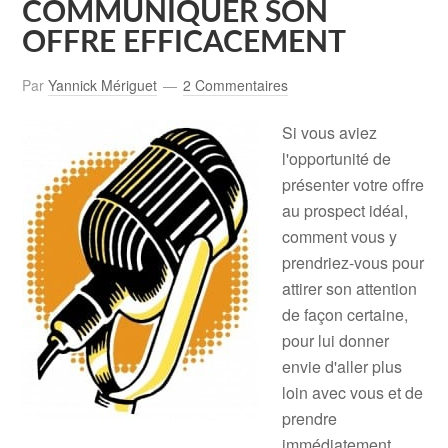
COMMUNIQUER SON
OFFRE EFFICACEMENT
Par
Yannick Mériguet
2 Commentaires
Si vous aviez
l'opportunité de
présenter votre offre
au prospect idéal,
comment vous y
prendriez-vous pour
attirer son attention
de façon certaine,
pour lui donner
envie d'aller plus
loin avec vous et de
prendre
immédiatement