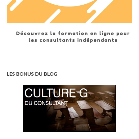
LES BONUS DU BLOG