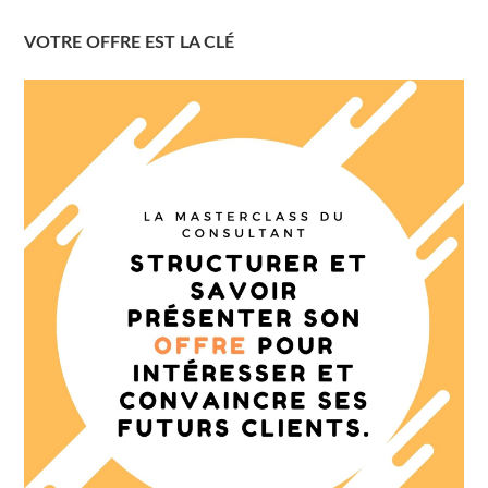
VOTRE OFFRE EST LA CLÉ