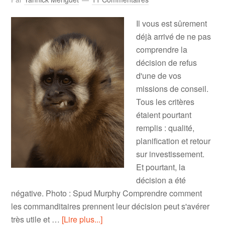
Il vous est sûrement
déjà arrivé de ne pas
comprendre la
décision de refus
d'une de vos
missions de conseil.
Tous les critères
étaient pourtant
remplis : qualité,
planification et retour
sur investissement.
Et pourtant, la
décision a été
négative. Photo : Spud Murphy Comprendre comment
les commanditaires prennent leur décision peut s'avérer
très utile et …
[Lire plus...]