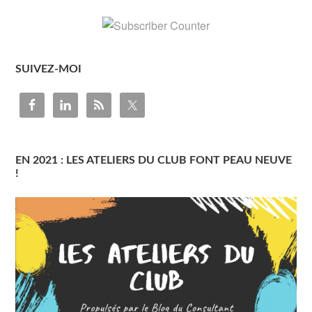
SUIVEZ-MOI
EN 2021 : LES ATELIERS DU CLUB FONT PEAU NEUVE
!