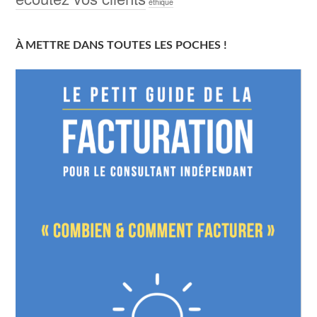
éthique
À METTRE DANS TOUTES LES POCHES !