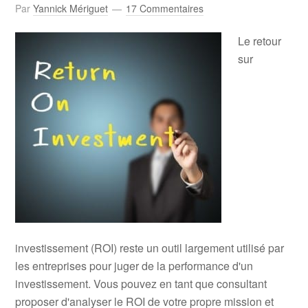
Par
Yannick Mériguet
17 Commentaires
Le retour
sur
investissement (ROI) reste un outil largement utilisé par
les entreprises pour juger de la performance d'un
investissement. Vous pouvez en tant que consultant
proposer d'analyser le ROI de votre propre mission et