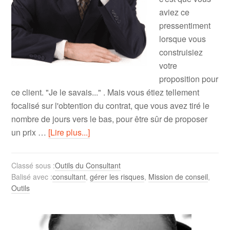
aviez ce
pressentiment
lorsque vous
construisiez
votre
proposition pour
ce client. "Je le savais..." . Mais vous étiez tellement
focalisé sur l'obtention du contrat, que vous avez tiré le
nombre de jours vers le bas, pour être sûr de proposer
un prix …
[Lire plus...]
Classé sous :
Outils du Consultant
Balisé avec :
consultant
,
gérer les risques
,
Mission de conseil
,
Outils