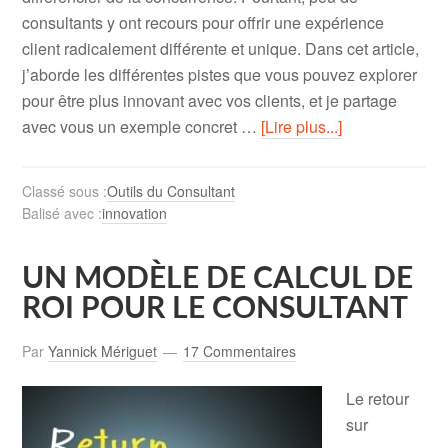
consultants y ont recours pour offrir une expérience
client radicalement différente et unique. Dans cet article,
j’aborde les différentes pistes que vous pouvez explorer
pour être plus innovant avec vos clients, et je partage
avec vous un exemple concret …
[Lire plus...]
Classé sous :
Outils du Consultant
Balisé avec :
innovation
UN MODÈLE DE CALCUL DE
ROI POUR LE CONSULTANT
Par
Yannick Mériguet
17 Commentaires
Le retour
sur