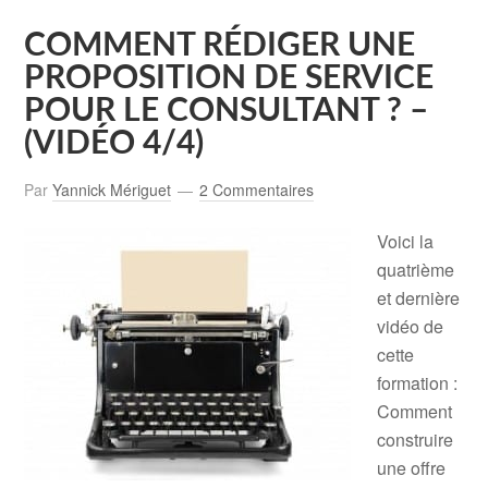
COMMENT RÉDIGER UNE
PROPOSITION DE SERVICE
POUR LE CONSULTANT ? –
(VIDÉO 4/4)
Par
Yannick Mériguet
2 Commentaires
Voici la
quatrième
et dernière
vidéo de
cette
formation :
Comment
construire
une offre