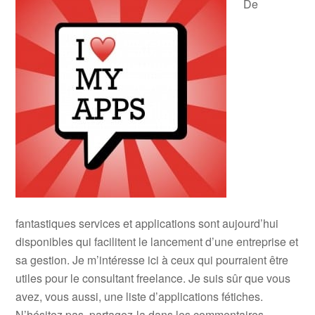
De
fantastiques services et applications sont aujourd’hui
disponibles qui facilitent le lancement d’une entreprise et
sa gestion. Je m’intéresse ici à ceux qui pourraient être
utiles pour le consultant freelance. Je suis sûr que vous
avez, vous aussi, une liste d’applications fétiches.
N’hésitez pas, partagez-la dans les commentaires...