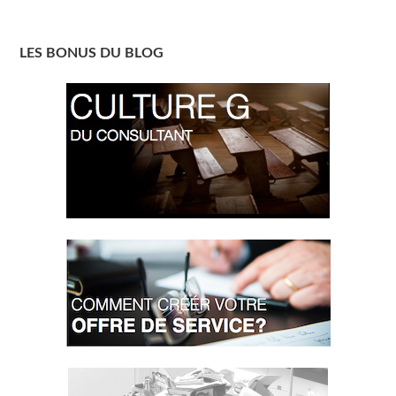
LES BONUS DU BLOG