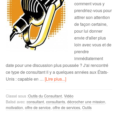
comment vous y
prendriez-vous pour
attirer son attention
de façon certaine,
pour lui donner
envie d'aller plus
loin avec vous et de
prendre
immédiatement
date pour une discussion plus poussée ? J'ai rencontré
ce type de consultant il y a quelques années aux États-
Unis : capable en …
[Lire plus...]
Classé sous :
Outils du Consultant
,
Vidéo
Balisé avec :
consultant
,
consultants
,
décrocher une mission
,
motivation
,
offre de service
,
offre de services
,
Outils