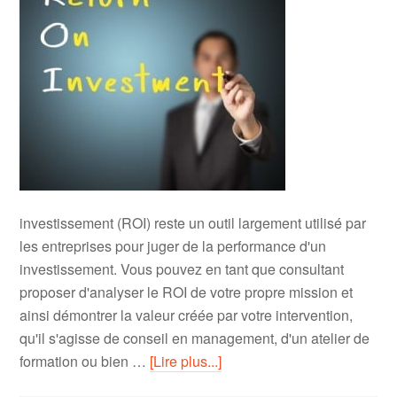
investissement (ROI) reste un outil largement utilisé par
les entreprises pour juger de la performance d'un
investissement. Vous pouvez en tant que consultant
proposer d'analyser le ROI de votre propre mission et
ainsi démontrer la valeur créée par votre intervention,
qu'il s'agisse de conseil en management, d'un atelier de
formation ou bien …
[Lire plus...]