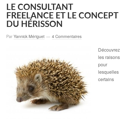
LE CONSULTANT
FREELANCE ET LE CONCEPT
DU HÉRISSON
Par
Yannick Mériguet
4 Commentaires
Découvrez
les raisons
pour
lesquelles
certains