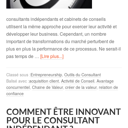
consultants indépendants et cabinets de conseils
utilisent la même approche pour exercer leur activité et
développer leur business. Cependant, un nombre
important de transformations du marché perturbent de
plus en plus la performance de ce processus. Ne serait-il
pas temps de …
[Lire plus...]
Classé sous :
Entrepreneurship
,
Outils du Consultant
Balisé avec :
acquisition client
,
Activité de Conseil
,
Avantage
concurrentiel
,
Chaine de Valeur
,
créer de la valeur
,
relation de
confiance
COMMENT ÊTRE INNOVANT
POUR LE CONSULTANT