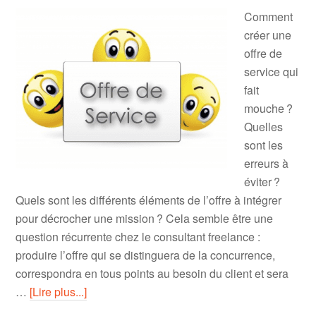
Comment
créer une
offre de
service qui
fait
mouche ?
Quelles
sont les
erreurs à
éviter ?
Quels sont les différents éléments de l’offre à intégrer
pour décrocher une mission ? Cela semble être une
question récurrente chez le consultant freelance :
produire l’offre qui se distinguera de la concurrence,
correspondra en tous points au besoin du client et sera
…
[Lire plus...]