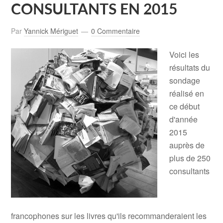
CONSULTANTS EN 2015
Par
Yannick Mériguet
0 Commentaire
Voici les
résultats du
sondage
réalisé en
ce début
d'année
2015
auprès de
plus de 250
consultants
francophones sur les livres qu'ils recommanderaient les