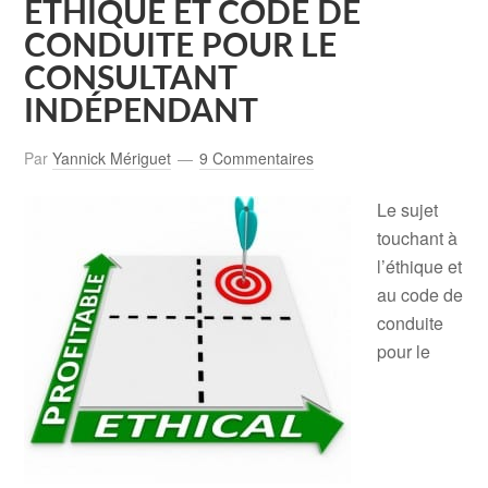
ÉTHIQUE ET CODE DE
CONDUITE POUR LE
CONSULTANT
INDÉPENDANT
Par
Yannick Mériguet
9 Commentaires
Le sujet
touchant à
l’éthique et
au code de
conduite
pour le