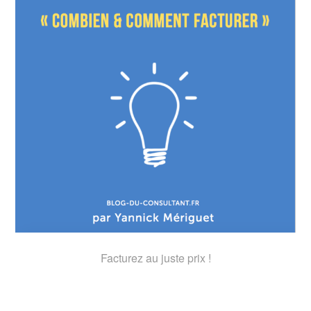
Facturez au juste prix !