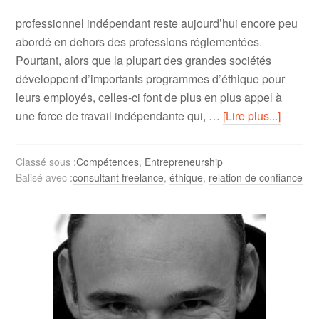
professionnel indépendant reste aujourd’hui encore peu
abordé en dehors des professions réglementées.
Pourtant, alors que la plupart des grandes sociétés
développent d’importants programmes d’éthique pour
leurs employés, celles-ci font de plus en plus appel à
une force de travail indépendante qui, …
[Lire plus...]
Classé sous :
Compétences
,
Entrepreneurship
Balisé avec :
consultant freelance
,
éthique
,
relation de confiance