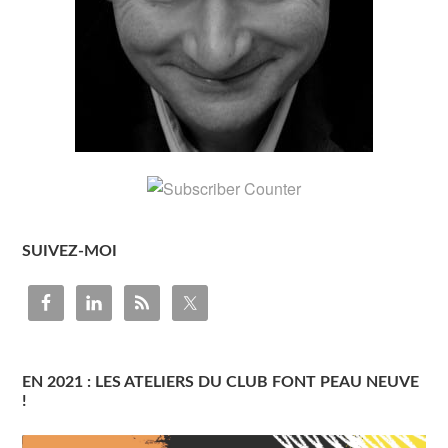
SUIVEZ-MOI
EN 2021 : LES ATELIERS DU CLUB FONT PEAU NEUVE
!