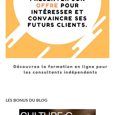
LES BONUS DU BLOG