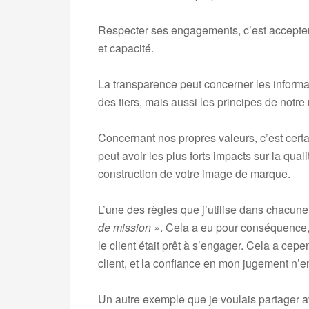
Respecter ses engagements, c’est accepter 
et capacité.
La transparence peut concerner les informa
des tiers, mais aussi les principes de notre
Concernant nos propres valeurs, c’est certai
peut avoir les plus forts impacts sur la quali
construction de votre image de marque.
L’une des règles que j’utilise dans chacun
de mission »
. Cela a eu pour conséquence, 
le client était prêt à s’engager. Cela a ce
client, et la confiance en mon jugement n’
Un autre exemple que je voulais partager a