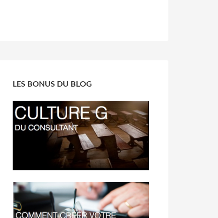
LES BONUS DU BLOG