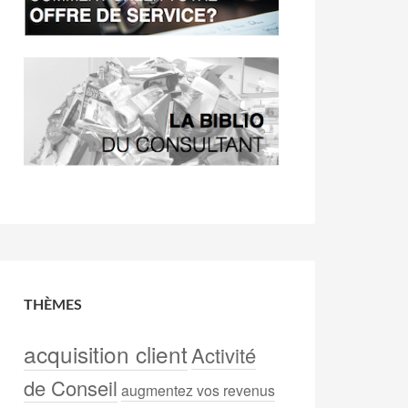
THÈMES
acquisition client
Activité
de Conseil
augmentez vos revenus