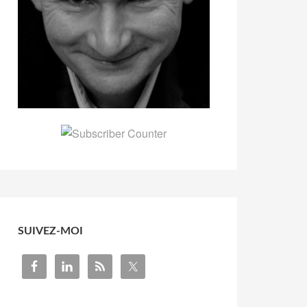
SUIVEZ-MOI