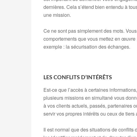
dernières. Cela s’étend bien entendu à tous
une mission.
Ce ne sont pas simplement des mots. Vous
comportements que vous mettez en œuvre pou
exemple : la sécurisation des échanges.
LES CONFLITS D’INTÉRÊTS
Est-ce que l’accès à certaines information
plusieurs missions en simultané vous donne
à vos clients actuels, passés, partenaires o
servir vos propres intérêts ou ceux de tiers
Il est normal que des situations de conflits 