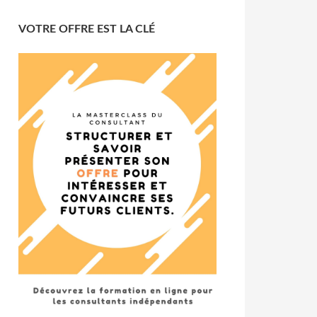
VOTRE OFFRE EST LA CLÉ