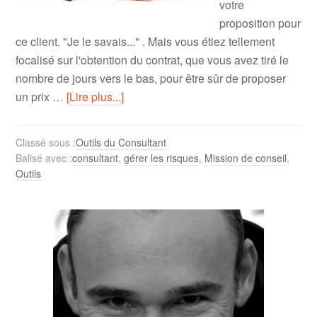
votre
proposition pour
ce client. "Je le savais..." . Mais vous étiez tellement
focalisé sur l'obtention du contrat, que vous avez tiré le
nombre de jours vers le bas, pour être sûr de proposer
un prix …
[Lire plus...]
Classé sous :
Outils du Consultant
Balisé avec :
consultant
,
gérer les risques
,
Mission de conseil
,
Outils