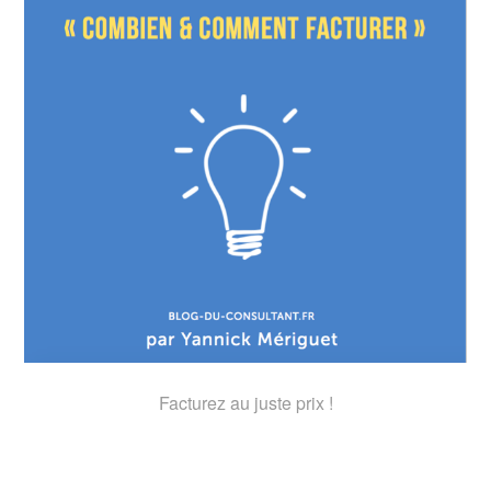
Facturez au juste prix !