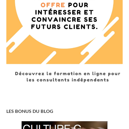
LES BONUS DU BLOG