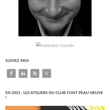
SUIVEZ-MOI
EN 2021 : LES ATELIERS DU CLUB FONT PEAU NEUVE
!