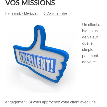
VOS MISSIONS
Par
Yannick Mériguet
0 Commentaire
Un client a
bien plus
de valeur
que le
simple
paiement
de votre
engagement. Si vous approchez votre client avec une