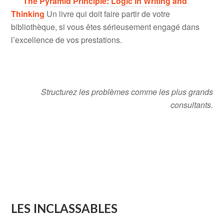
The Pyramid Principle: Logic in Writing and
Thinking
Un livre qui doit faire partir de votre
bibliothèque, si vous êtes sérieusement engagé dans
l’excellence de vos prestations.
Structurez les problèmes comme les plus grands
consultants.
LES INCLASSABLES