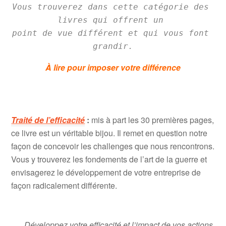
Vous trouverez dans cette catégorie des 
livres qui offrent un 

point de vue différent et qui vous font 
grandir.
À lire pour imposer votre différence
.
Traité de l’efficacité
:
mis à part les 30 premières pages,
ce livre est un véritable bijou. Il remet en question notre
façon de concevoir les challenges que nous rencontrons.
Vous y trouverez les fondements de l’art de la guerre et
envisagerez le développement de votre entreprise de
façon radicalement différente.
Développez votre efficacité et l’impact de vos actions.