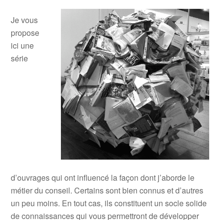
Je vous
propose
ici une
série
d’ouvrages qui ont influencé la façon dont j’aborde le
métier du conseil. Certains sont bien connus et d’autres
un peu moins. En tout cas, ils constituent un socle solide
de connaissances qui vous permettront de développer