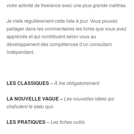
votre activité de freelance avec une plus grande maîtrise.
Je mets régulièrement cette liste à jour. Vous pouvez
partager dans les commentaires les livres que vous avez
appréciés et qui contribuent selon vous au
développement des compétences d’un consultant
indépendant.
LES CLASSIQUES
–
À lire obligatoirement
LA NOUVELLE VAGUE
–
Les nouvelles idées qui
chahutent le statu quo
LES PRATIQUES
–
Les fiches outils