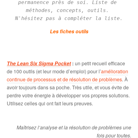
permanence près de soi. Liste de 
méthodes, concepts, outils. 

N'hésitez pas à compléter la liste.
Les fiches outils
.
The Lean Six Sigma Pocket
:
un petit recueil efficace
de 100 outils (et leur mode d’emploi) pour l’
amélioration
continue de processus et de résolution de problèmes
. À
avoir toujours dans sa poche. Très utile, et vous évite de
perdre votre énergie à développer vos propres solutions.
Utilisez celles qui ont fait leurs preuves.
Maîtrisez l’analyse et la résolution de problèmes une
fois pour toutes.