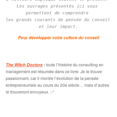
Les ouvrages présentés ici vous 
permettent de comprendre 

les grands courants de pensée du conseil 
et leur impact.
Pour développer votre culture du conseil
.
The Witch Doctors
:
toute l’histoire du consulting en
management est résumée dans ce livre. Je le trouve
passionnant, car il montre l’évolution de la pensée
entrepreneuriale au cours du 20e siècle… mais d’autres
le trouveront ennuyeux. :-°