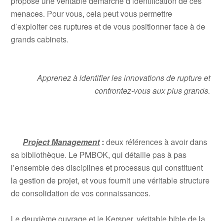
propose une véritable démarche d’identification de ces
menaces. Pour vous, cela peut vous permettre
d’exploiter ces ruptures et de vous positionner face à de
grands cabinets.
Apprenez à identifier les innovations de rupture et
confrontez-vous aux plus grands.
Project
Management
:
deux références à avoir dans
sa bibliothèque. Le PMBOK, qui détaille pas à pas
l’ensemble des disciplines et processus qui constituent
la gestion de projet, et vous fournit une véritable structure
de consolidation de vos connaissances.
Le deuxième ouvrage et le Kersner, véritable bible de la