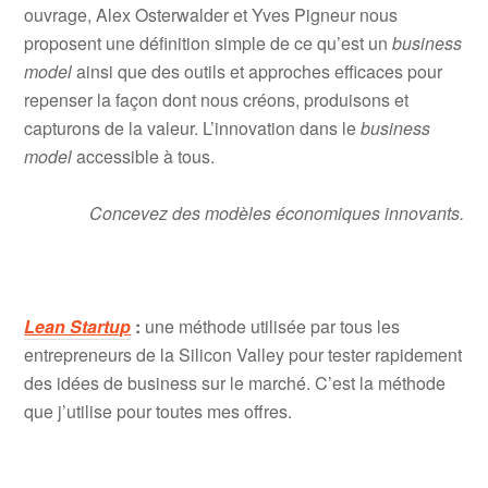
ouvrage, Alex Osterwalder et Yves Pigneur nous
proposent une définition simple de ce qu’est un
business
model
ainsi que des outils et approches efficaces pour
repenser la façon dont nous créons, produisons et
capturons de la valeur. L’innovation dans le
business
model
accessible à tous.
Concevez des modèles économiques innovants.
Lean Startup
:
une méthode utilisée par tous les
entrepreneurs de la Silicon Valley pour tester rapidement
des idées de business sur le marché. C’est la méthode
que j’utilise pour toutes mes offres.