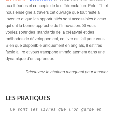
aux théories et concepts de la différenciation. Peter Thiel
nous enseigne à travers cet ouvrage que tout reste à
inventer et que les opportunités sont accessibles à ceux
qui ont la bonne approche de l’innovation. Si vous
voulez sortir des standards de la créativité et des
méthodes de développement, ce livre est fait pour vous.
Bien que disponible uniquement en anglais, il est très
facile à lire et vous transporte immédiatement dans une
dynamique d’entrepreneur.
Découvrez le chainon manquant pour innover.
.
LES PRATIQUES
Ce sont les livres que l'on garde en 