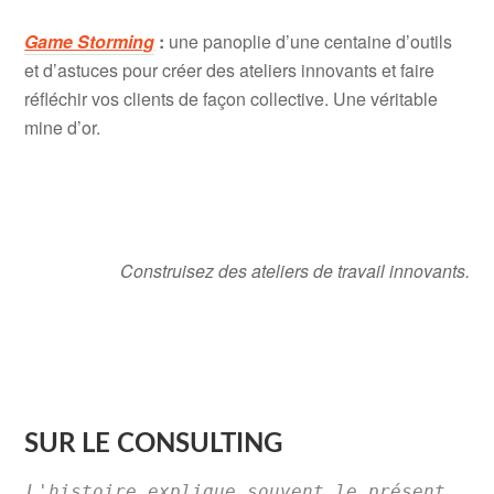
Game Storming
:
une panoplie d’une centaine d’outils
et d’astuces pour créer des ateliers innovants et faire
réfléchir vos clients de façon collective. Une véritable
mine d’or.
Construisez des ateliers de travail innovants.
SUR LE CONSULTING
L'histoire explique souvent le présent. 