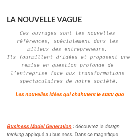
LA NOUVELLE VAGUE
Ces ouvrages sont les nouvelles 
références, spécialement dans les 
milieux des entrepreneurs. 
Ils fourmillent d’idées et proposent une 
remise en question profonde de 
l’entreprise face aux transformations 
spectaculaires de notre société.
Les nouvelles idées qui chahutent le statu quo
.
Business Model Generation
:
découvrez le
design
thinking
appliqué au business. Dans ce magnifique