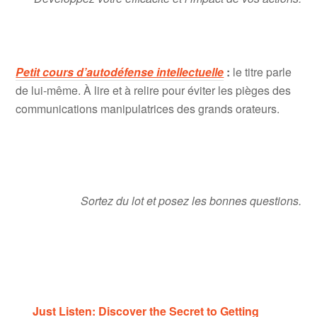
Petit cours d’autodéfense intellectuelle
:
le titre parle
de lui-même. À lire et à relire pour éviter les pièges des
communications manipulatrices des grands orateurs.
Sortez du lot et posez les bonnes questions.
Just Listen: Discover the Secret to Getting