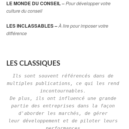
LE MONDE DU CONSEIL
–
Pour développer votre
culture du conseil
LES INCLASSABLES –
À lire pour imposer votre
différence
LES CLASSIQUES
Ils sont souvent référencés dans de 
multiples publications, ce qui les rend 
incontournables. 

De plus, ils ont influencé une grande 
partie des entreprises dans la façon 
d'aborder les marchés, de gérer 

leur développement et de piloter leurs 
performances.