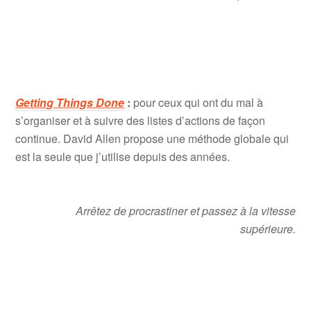
Getting Things Done
:
pour ceux qui ont du mal à
s’organiser et à suivre des listes d’actions de façon
continue. David Allen propose une méthode globale qui
est la seule que j’utilise depuis des années.
Arrêtez de procrastiner et passez à la vitesse
supérieure.