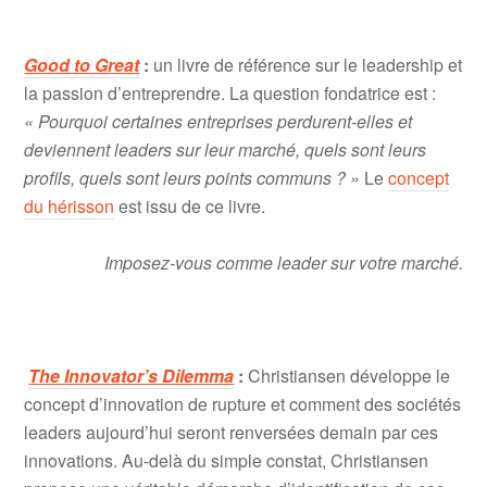
Good to Great
:
un livre de référence sur le leadership et
la passion d’entreprendre. La question fondatrice est :
« Pourquoi certaines entreprises perdurent-elles et
deviennent leaders sur leur marché, quels sont leurs
profils, quels sont leurs points communs ? »
Le
concept
du hérisson
est issu de ce livre.
Imposez-vous comme leader sur votre marché.
The
Innova
tor’s Dilemma
:
Christiansen développe le
concept d’innovation de rupture et comment des sociétés
leaders aujourd’hui seront renversées demain par ces
innovations. Au-delà du simple constat, Christiansen