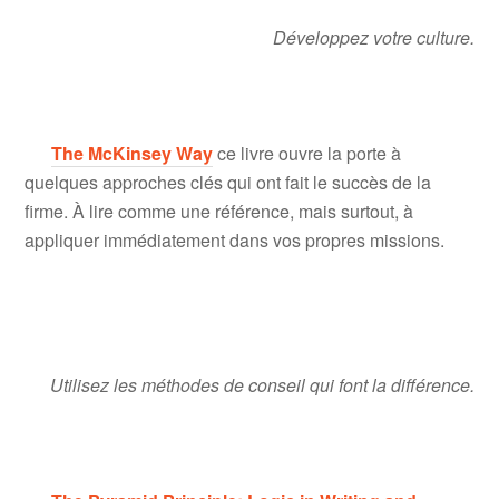
Développez votre culture.
The McKinsey Way
ce livre ouvre la porte à
quelques approches clés qui ont fait le succès de la
firme. À lire comme une référence, mais surtout, à
appliquer immédiatement dans vos propres missions.
Utilisez les méthodes de conseil qui font la différence.