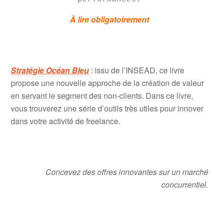
À lire obligatoirement
Strat
égie Océan Bleu
: issu de l’INSEAD, ce livre
propose une nouvelle approche de la création de valeur
en servant le segment des non-clients. Dans ce livre,
vous trouverez une série d’outils très utiles pour innover
dans votre activité de freelance.
Concevez des offres innovantes sur un marché
concurrentiel.