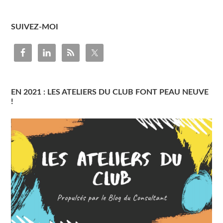
SUIVEZ-MOI
EN 2021 : LES ATELIERS DU CLUB FONT PEAU NEUVE
!