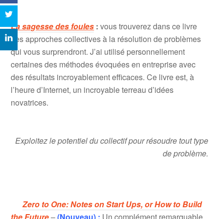
La sagesse des foules
:
vous trouverez dans ce livre
des approches collectives à la résolution de problèmes
qui vous surprendront. J’ai utilisé personnellement
certaines des méthodes évoquées en entreprise avec
des résultats incroyablement efficaces. Ce livre est, à
l’heure d’Internet, un incroyable terreau d’idées
novatrices.
Exploitez le potentiel du collectif pour résoudre tout type
de problème.
Zero to One: Notes on Start Ups, or How to Build
the Future
–
(Nouveau) :
Un complément remarquable