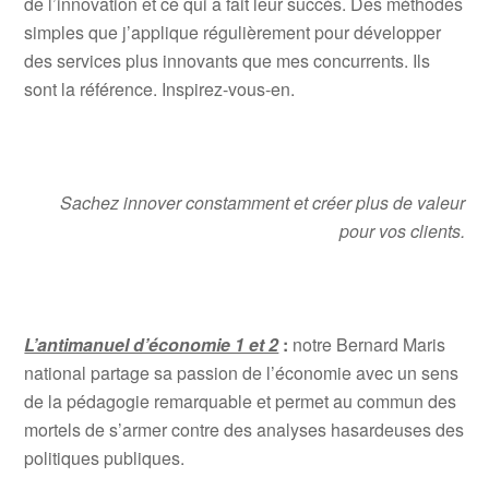
de l’innovation et ce qui a fait leur succès. Des méthodes
simples que j’applique régulièrement pour développer
des services plus innovants que mes concurrents. Ils
sont la référence. Inspirez-vous-en.
Sachez innover constamment et créer plus de valeur
pour vos clients.
L’antimanuel d’économie 1 et 2
:
notre Bernard Maris
national partage sa passion de l’économie avec un sens
de la pédagogie remarquable et permet au commun des
mortels de s’armer contre des analyses hasardeuses des
politiques publiques.