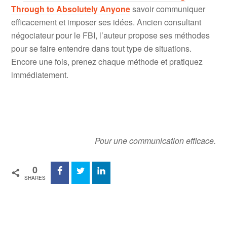
Through to Absolutely Anyone
savoir communiquer
efficacement et imposer ses idées. Ancien consultant
négociateur pour le FBI, l’auteur propose ses méthodes
pour se faire entendre dans tout type de situations.
Encore une fois, prenez chaque méthode et pratiquez
immédiatement.
Pour une communication efficace.
0
SHARES