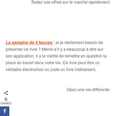
Testez vos offres sur le marché rapidement.
La semaine de 4 heures
: ai-je réellement besoin de
présenter ce livre ? Même s’il y a beaucoup à dire sur
son application, il a le mérite de remettre en question la
place du travail dans notre vie. Ce livre peut être un
véritable électrochoc ou juste un livre intéressant.
Osez une vie différente.
0
SHARES