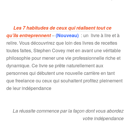
Les 7 habitudes de ceux qui réalisent tout ce
qu’ils entreprennent
–
(Nouveau)
: un livre à lire et à
relire. Vous découvrirez que loin des livres de recettes
toutes faites, Stephen Covey met en avant une véritable
philosophie pour mener une vie professionnelle riche et
dynamique. Ce livre se prête naturellement aux
personnes qui débutent une nouvelle carrière en tant
que freelance ou ceux qui souhaitent profitez pleinement
de leur indépendance
La réussite commence par la façon dont vous abordez
votre indépendance