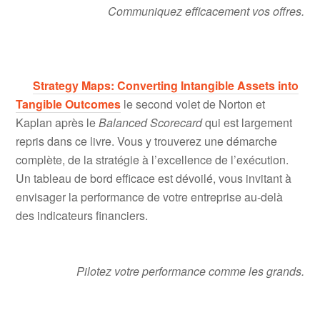
Communiquez efficacement vos offres.
Strategy Maps: Converting Intangible Assets into
Tangible Outcomes
le second volet de Norton et
Kaplan après le
Balanced Scorecard
qui est largement
repris dans ce livre. Vous y trouverez une démarche
complète, de la stratégie à l’excellence de l’exécution.
Un tableau de bord efficace est dévoilé, vous invitant à
envisager la performance de votre entreprise au-delà
des indicateurs financiers.
Pilotez votre performance comme les grands.