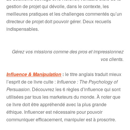
gestion de projet qui dévoile, dans le contexte, les
meilleures pratiques et les challenges commentés qu’un
directeur de projet doit pouvoir gérer. Deux recueils
indispensables.
Gérez vos missions comme des pros et impressionnez
vos clients.
Influence
& Manipulation
:
le titre anglais traduit mieux
l’esprit de ce livre culte :
Influence : The Psychology of
Persuasion
. Découvrez les 6 règles d’influence qui sont
utilisées par tous les marketeurs du monde. À noter que
ce livre doit être appréhendé avec la plus grande
éthique. Influencer est nécessaire pour pouvoir
communiquer efficacement, manipuler est à proscrire.