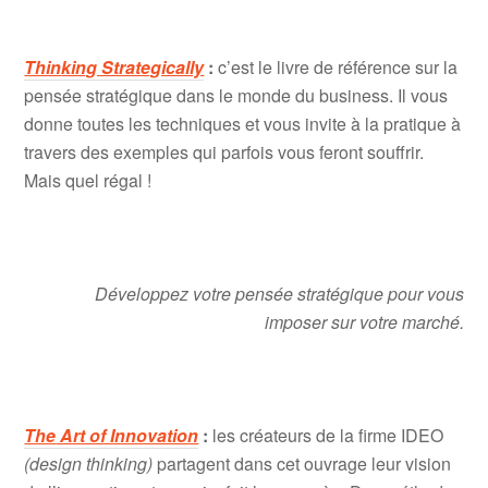
Thin
king Strategically
:
c’est le livre de référence sur la
pensée stratégique dans le monde du business. Il vous
donne toutes les techniques et vous invite à la pratique à
travers des exemples qui parfois vous feront souffrir.
Mais quel régal !
Développez votre pensée stratégique pour vous
imposer sur votre marché.
The
Art of Innovation
:
les créateurs de la firme IDEO
(design thinking)
partagent dans cet ouvrage leur vision