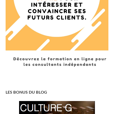
LES BONUS DU BLOG