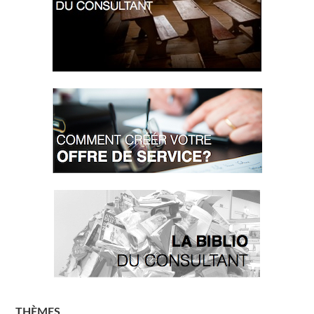
THÈMES