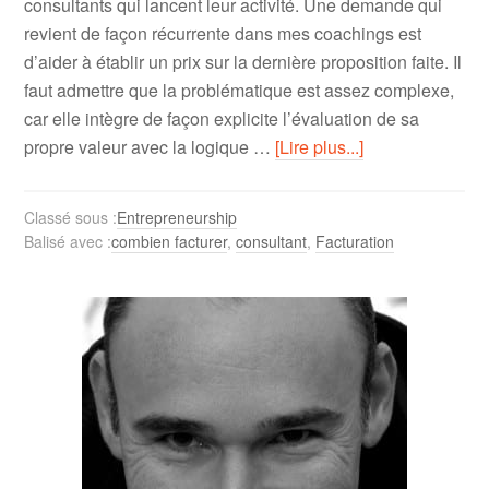
consultants qui lancent leur activité. Une demande qui
revient de façon récurrente dans mes coachings est
d’aider à établir un prix sur la dernière proposition faite. Il
faut admettre que la problématique est assez complexe,
car elle intègre de façon explicite l’évaluation de sa
propre valeur avec la logique …
[Lire plus...]
Classé sous :
Entrepreneurship
Balisé avec :
combien facturer
,
consultant
,
Facturation