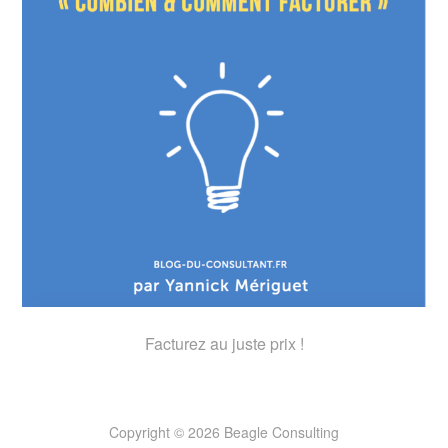
Facturez au juste prix !
Copyright © 2026 Beagle Consulting