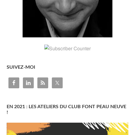
SUIVEZ-MOI
EN 2021 : LES ATELIERS DU CLUB FONT PEAU NEUVE
!