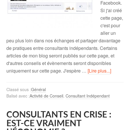
Facebook.
Si j'ai créé
cette page,
c'est pour
aller un
peu plus loin dans nos échanges et partager davantage
de pratiques entre consultants indépendants. Certains
articles de mon blog seront publiés sur cette page, et
d'autres conseils et évènements seront disponibles
uniquement sur cette page. J'espère …
[Lire plus...]
Classé sous :
Général
Balisé avec :
Activité de Conseil
,
Consultant Indépendant
CONSULTANTS EN CRISE :
EST-CE VRAIMENT