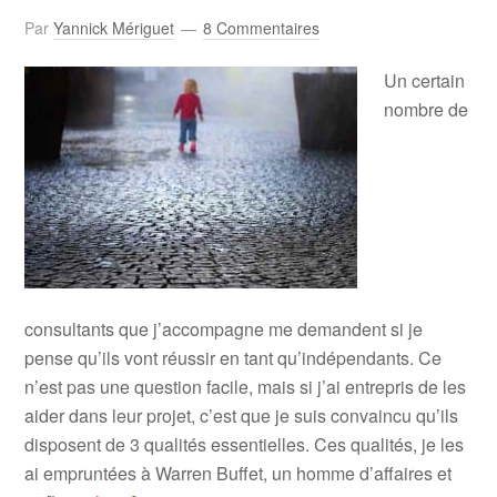
Par
Yannick Mériguet
8 Commentaires
Un certain
nombre de
consultants que j’accompagne me demandent si je
pense qu’ils vont réussir en tant qu’indépendants. Ce
n’est pas une question facile, mais si j’ai entrepris de les
aider dans leur projet, c’est que je suis convaincu qu’ils
disposent de 3 qualités essentielles. Ces qualités, je les
ai empruntées à Warren Buffet, un homme d’affaires et