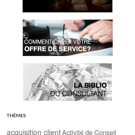
THÈMES
acquisition client
Activité de Conseil