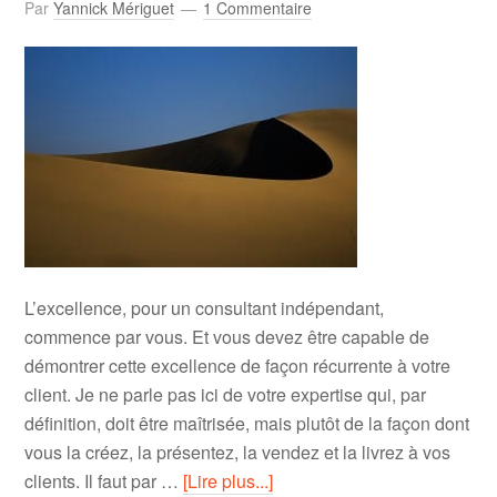
Par
Yannick Mériguet
1 Commentaire
L’excellence, pour un consultant indépendant,
commence par vous. Et vous devez être capable de
démontrer cette excellence de façon récurrente à votre
client. Je ne parle pas ici de votre expertise qui, par
définition, doit être maîtrisée, mais plutôt de la façon dont
vous la créez, la présentez, la vendez et la livrez à vos
clients. Il faut par …
[Lire plus...]