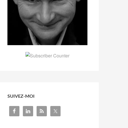
SUIVEZ-MOI