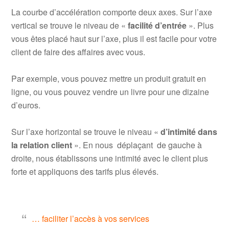
La courbe d’accélération comporte deux axes. Sur l’axe
vertical se trouve le niveau de «
facilité d’entrée
». Plus
vous êtes placé haut sur l’axe, plus il est facile pour votre
client de faire des affaires avec vous.
.
Par exemple, vous pouvez mettre un produit gratuit en
ligne, ou vous pouvez vendre un livre pour une dizaine
d’euros.
.
Sur l’axe horizontal se trouve le niveau «
d’
intimité dans
la relation client
». En nous déplaçant de gauche à
droite, nous établissons une intimité avec le client plus
forte et appliquons des tarifs plus élevés.
.
… faciliter l’accès à vos services