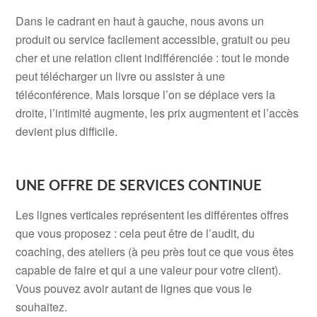
Dans le cadrant en haut à gauche, nous avons un
produit ou service facilement accessible, gratuit ou peu
cher et une relation client indifférenciée : tout le monde
peut télécharger un livre ou assister à une
téléconférence. Mais lorsque l’on se déplace vers la
droite, l’intimité augmente, les prix augmentent et l’accès
devient plus difficile.
.
.
UNE OFFRE DE SERVICES CONTINUE
Les lignes verticales représentent les différentes offres
que vous proposez : cela peut être de l’audit, du
coaching, des ateliers (à peu près tout ce que vous êtes
capable de faire et qui a une valeur pour votre client).
Vous pouvez avoir autant de lignes que vous le
souhaitez.