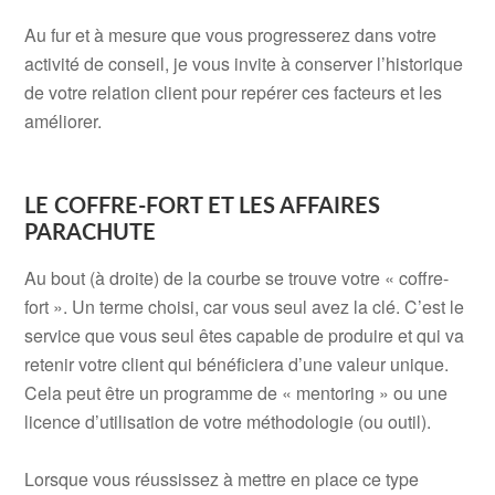
Au fur et à mesure que vous progresserez dans votre
activité de conseil, je vous invite à conserver l’historique
de votre relation client pour repérer ces facteurs et les
améliorer.
.
.
LE COFFRE-FORT ET LES AFFAIRES
PARACHUTE
Au bout (à droite) de la courbe se trouve votre « coffre-
fort ». Un terme choisi, car vous seul avez la clé. C’est le
service que vous seul êtes capable de produire et qui va
retenir votre client qui bénéficiera d’une valeur unique.
Cela peut être un programme de « mentoring » ou une
licence d’utilisation de votre méthodologie (ou outil).
.
Lorsque vous réussissez à mettre en place ce type