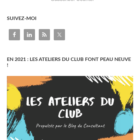
SUIVEZ-MOI
EN 2021 : LES ATELIERS DU CLUB FONT PEAU NEUVE
!