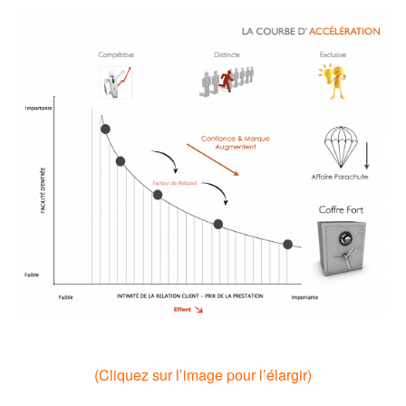
.
(Cliquez sur l’image pour l’élargir)
..