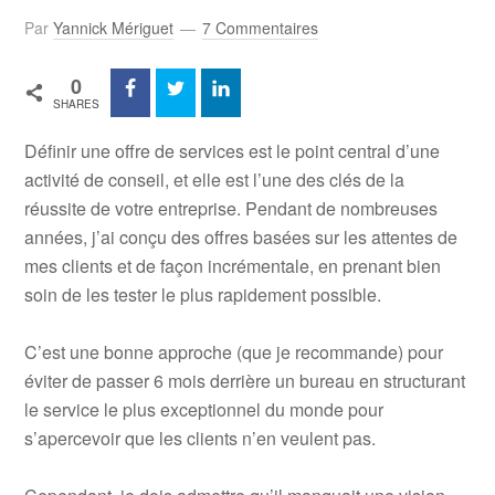
Par
Yannick Mériguet
7 Commentaires
0
SHARES
Définir une offre de services est le point central d’une
activité de conseil, et elle est l’une des clés de la
réussite de votre entreprise. Pendant de nombreuses
années, j’ai conçu des offres basées sur les attentes de
mes clients et de façon incrémentale, en prenant bien
soin de les tester le plus rapidement possible.
C’est une bonne approche (que je recommande) pour
éviter de passer 6 mois derrière un bureau en structurant
le service le plus exceptionnel du monde pour
s’apercevoir que les clients n’en veulent pas.