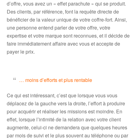
d’offre, vous avez un « effet parachute » qui se produit.
Des clients, par référence, font la requête directe de
bénéficier de la valeur unique de votre coffre-fort. Ainsi,
une personne entend parler de votre offre, votre
expertise et votre marque sont reconnues, et il décide de
faire immédiatement affaire avec vous et accepte de
payer le prix.
.
… moins d’efforts et plus rentable
Ce qui est intéressant, c’est que lorsque vous vous
déplacez de la gauche vers la droite, l’effort à produire
pour acquérir et réaliser les missions est moindre. En
effet, lorsque l’intimité de la relation avec votre client
augmente, celui-ci ne demandera que quelques heures
par mois de suivi et le plus souvent au téléphone ou par