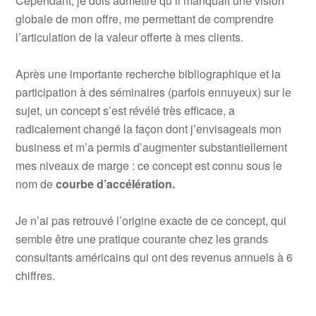
Cependant, je dois admettre qu’il manquait une vision
globale de mon offre, me permettant de comprendre
l’articulation de la valeur offerte à mes clients.
.
Après une importante recherche bibliographique et la
participation à des séminaires (parfois ennuyeux) sur le
sujet, un concept s’est révélé très efficace, a
radicalement changé la façon dont j’envisageais mon
business et m’a permis d’augmenter substantiellement
mes niveaux de marge : ce concept est connu sous le
nom de
courbe d’accélération.
.
Je n’ai pas retrouvé l’origine exacte de ce concept, qui
semble être une pratique courante chez les grands
consultants américains qui ont des revenus annuels à 6
chiffres.
.
.