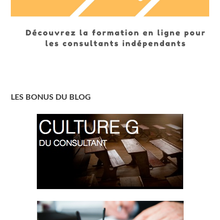
LES BONUS DU BLOG