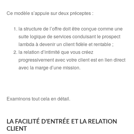
.
Ce modèle s’appuie sur deux préceptes :
..
la structure de l’offre doit être conçue comme une
suite logique de services conduisant le prospect
lambda à devenir un client fidèle et rentable ;
la relation d’intimité que vous créez
progressivement avec votre client est en lien direct
avec la marge d’une mission.
.
.
Examinons tout cela en détail.
.
.
LA FACILITÉ D’ENTRÉE ET LA RELATION
CLIENT