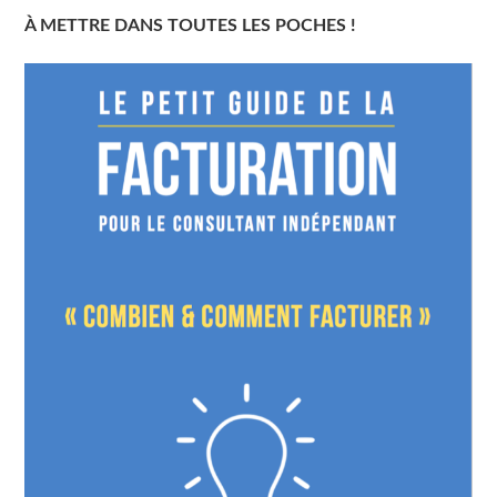
À METTRE DANS TOUTES LES POCHES !