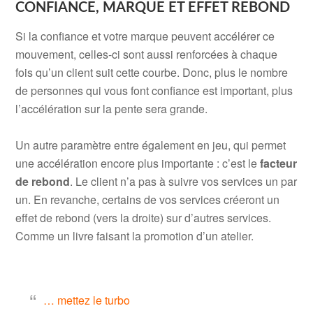
CONFIANCE, MARQUE ET EFFET REBOND
Si la confiance et votre marque peuvent accélérer ce
mouvement, celles-ci sont aussi renforcées à chaque
fois qu’un client suit cette courbe. Donc, plus le nombre
de personnes qui vous font confiance est important, plus
l’accélération sur la pente sera grande.
.
Un autre paramètre entre également en jeu, qui permet
une accélération encore plus importante : c’est le
facteur
de rebond
. Le client n’a pas à suivre vos services un par
un. En revanche, certains de vos services créeront un
effet de rebond (vers la droite) sur d’autres services.
Comme un livre faisant la promotion d’un atelier.
.
… mettez le turbo