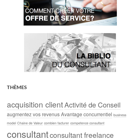
THÈMES
acquisition client
Activité de Conseil
augmentez vos revenus
Avantage concurrentiel
business
model
Chaine de Valeur
combien facturer
competence consultant
consultant
consultant freelance