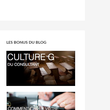
LES BONUS DU BLOG