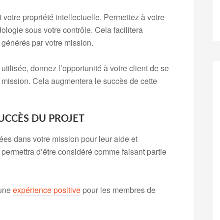
 votre propriété intellectuelle. Permettez à votre
logie sous votre contrôle. Cela facilitera
 générés par votre mission.
utilisée, donnez l’opportunité à votre client de se
la mission. Cela augmentera le succès de cette
SUCCÈS DU PROJET
es dans votre mission pour leur aide et
 permettra d’être considéré comme faisant partie
’une
expérience positive
pour les membres de