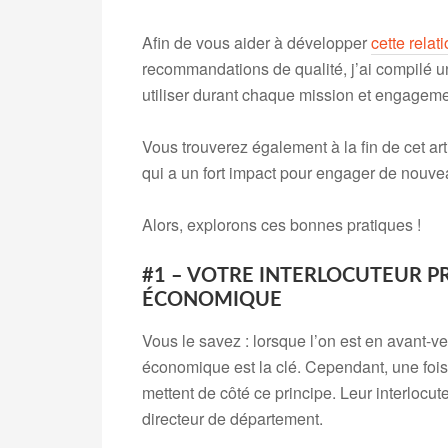
Afin de vous aider à développer
cette relat
recommandations de qualité, j’ai compilé u
utiliser durant chaque mission et engageme
Vous trouverez également à la fin de cet ar
qui a un fort impact pour engager de nouve
Alors, explorons ces bonnes pratiques !
#1 – VOTRE INTERLOCUTEUR PR
ÉCONOMIQUE
Vous le savez : lorsque l’on est en avant-ven
économique est la clé. Cependant, une foi
mettent de côté ce principe. Leur interlocut
directeur de département.