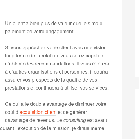
Un client a bien plus de valeur que le simple
paiement de votre engagement.
Si vous approchez votre client avec une vision
long terme de la relation, vous serez capable
d’obtenir des recommandations, il vous référera
à d’autres organisations et personnes, il pourra
assurer vos prospects de la qualité de vos
prestations et continuera à utiliser vos services.
Ce qui a le double avantage de diminuer votre
coût d’
acquisition client
et de générer
davantage de revenus. Le
consulting
est avant
durant l’exécution de la mission, je dirais même,