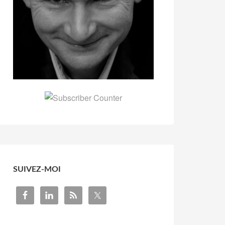
SUIVEZ-MOI