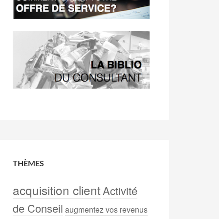
THÈMES
acquisition client
Activité
de Conseil
augmentez vos revenus