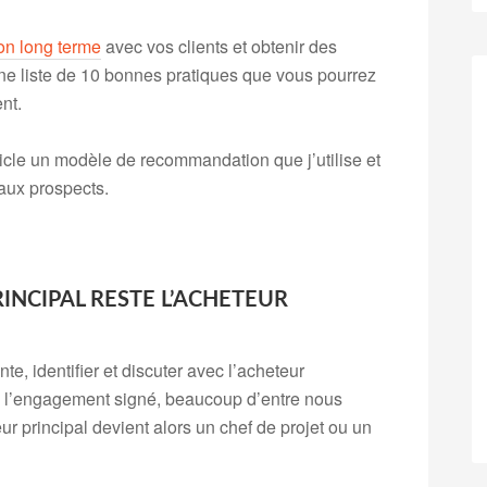
ion long terme
avec vos clients et obtenir des
ne liste de 10 bonnes pratiques que vous pourrez
nt.
ticle un modèle de recommandation que j’utilise et
aux prospects.
INCIPAL RESTE L’ACHETEUR
te, identifier et discuter avec l’acheteur
s l’engagement signé, beaucoup d’entre nous
eur principal devient alors un chef de projet ou un