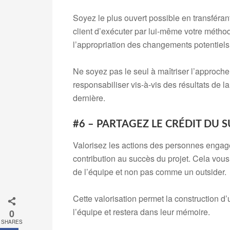
Soyez le plus ouvert possible en transférant
client d’exécuter par lui-même votre méthodo
l’appropriation des changements potentiels
Ne soyez pas le seul à maîtriser l’approche 
responsabiliser vis-à-vis des résultats de 
dernière.
#6 – PARTAGEZ LE CRÉDIT DU 
Valorisez les actions des personnes engagé
contribution au succès du projet. Cela vous
de l’équipe et non pas comme un outsider.
Cette valorisation permet la construction d
l’équipe et restera dans leur mémoire.
0
SHARES