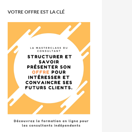
VOTRE OFFRE EST LA CLÉ