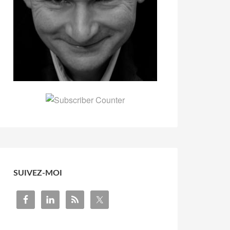
SUIVEZ-MOI