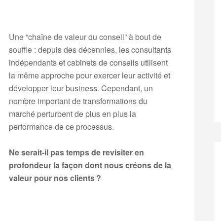
Une “chaîne de valeur du conseil” à bout de
souffle : depuis des décennies, les consultants
indépendants et cabinets de conseils utilisent
la même approche pour exercer leur activité et
développer leur business. Cependant, un
nombre important de transformations du
marché perturbent de plus en plus la
performance de ce processus.
Ne serait-il pas temps de revisiter en
profondeur la façon dont nous créons de la
valeur pour nos clients ?