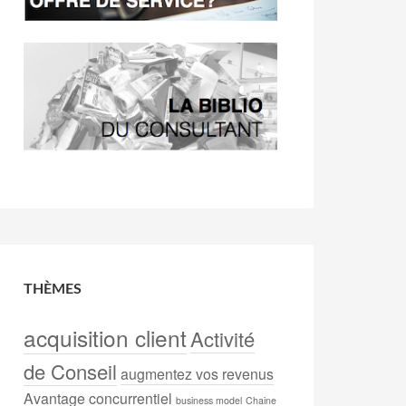
THÈMES
acquisition client
Activité
de Conseil
augmentez vos revenus
Avantage concurrentiel
business model
Chaine