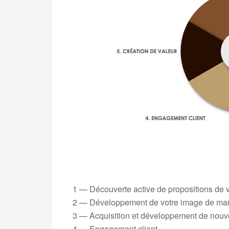
1 — Découverte active de propositions de 
2 — Développement de votre image de ma
3 — Acquisition et développement de nouve
4 — Engagement client