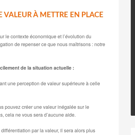
 VALEUR À METTRE EN PLACE
ur le contexte économique et l’évolution du
igation de repenser ce que nous maîtrisons : notre
lement de la situation actuelle :
ant une perception de valeur supérieure à celle
ous pouvez créer une valeur inégalée sur le
pas, cela ne vous sera d’aucune aide.
différentiation par la valeur, il sera alors plus