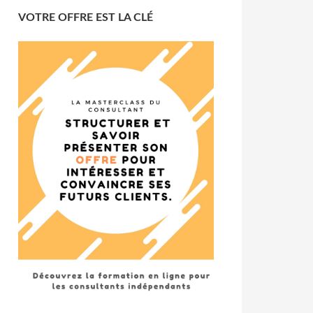
VOTRE OFFRE EST LA CLÉ