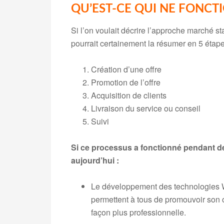
QU’EST-CE QUI NE FONCTI
Si l’on voulait décrire l’approche marché s
pourrait certainement la résumer en 5 étape
Création d’une offre
Promotion de l’offre
Acquisition de clients
Livraison du service ou conseil
Suivi
Si ce processus a fonctionné pendant des
aujourd’hui :
Le développement des technologies We
permettent à tous de promouvoir son o
façon plus professionnelle.