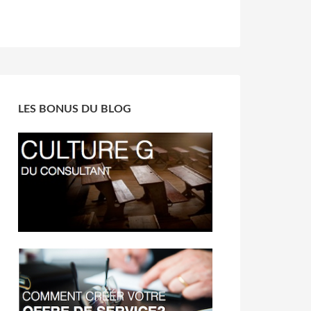
LES BONUS DU BLOG