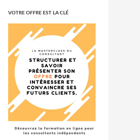
VOTRE OFFRE EST LA CLÉ