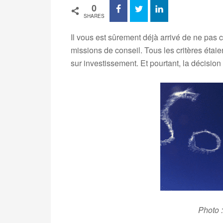
0
SHARES
Il vous est sûrement déjà arrivé de ne pas
missions de conseil. Tous les critères étaient
sur investissement. Et pourtant, la décision
Photo 