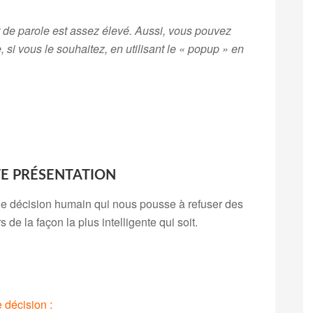
it de parole est assez élevé. Aussi, vous pouvez
 si vous le souhaitez, en utilisant le « popup » en
TE PRÉSENTATION
 de décision humain qui nous pousse à refuser des
 de la façon la plus intelligente qui soit.
 décision :