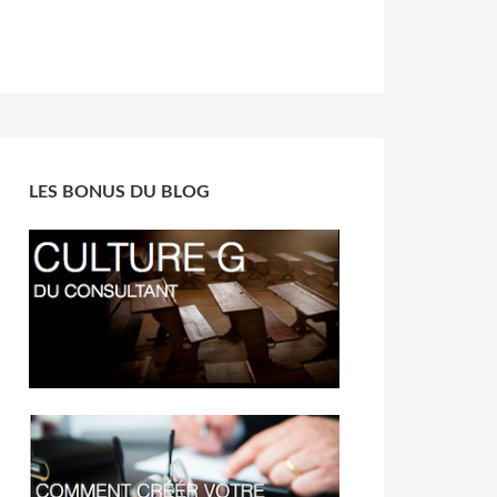
LES BONUS DU BLOG