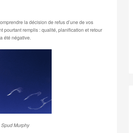
 comprendre la décision de refus d’une de vos
 pourtant remplis : qualité, planification et retour
 a été négative.
: Spud Murphy