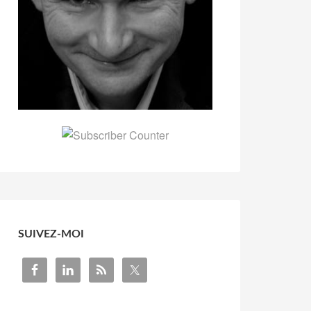
SUIVEZ-MOI