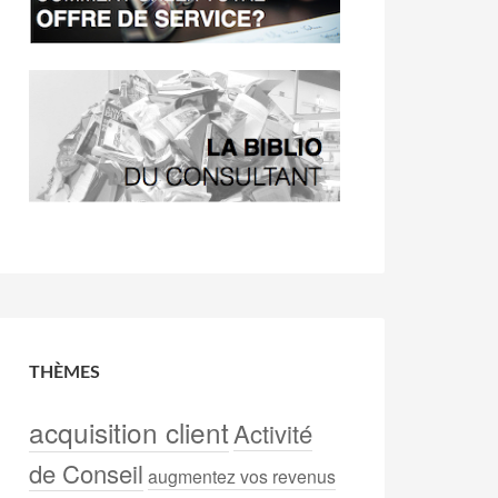
THÈMES
acquisition client
Activité
de Conseil
augmentez vos revenus