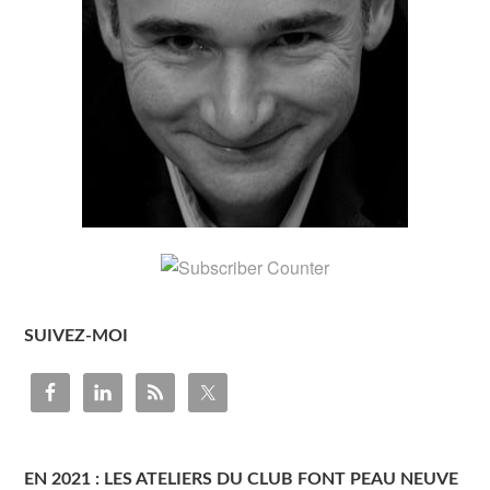
SUIVEZ-MOI
EN 2021 : LES ATELIERS DU CLUB FONT PEAU NEUVE