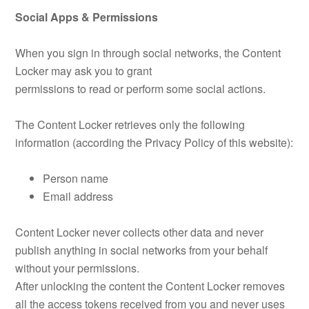
Social Apps & Permissions
When you sign in through social networks, the Content
Locker may ask you to grant
permissions to read or perform some social actions.
The Content Locker retrieves only the following
information (according the Privacy Policy of this website):
Person name
Email address
Content Locker never collects other data and never
publish anything in social networks from your behalf
without your permissions.
After unlocking the content the Content Locker removes
all the access tokens received from you and never uses