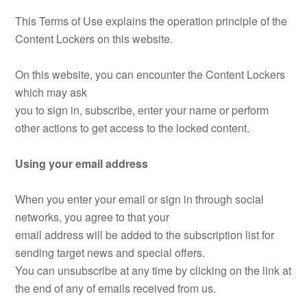
This Terms of Use explains the operation principle of the
Content Lockers on this website.
On this website, you can encounter the Content Lockers
which may ask
you to sign in, subscribe, enter your name or perform
other actions to get access to the locked content.
Using your email address
When you enter your email or sign in through social
networks, you agree to that your
email address will be added to the subscription list for
sending target news and special offers.
You can unsubscribe at any time by clicking on the link at
the end of any of emails received from us.