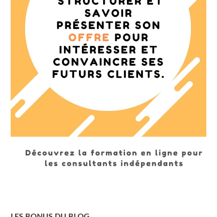
LES BONUS DU BLOG