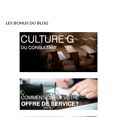
LES BONUS DU BLOG