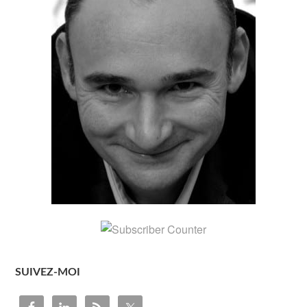
SUIVEZ-MOI