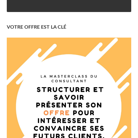
VOTRE OFFRE EST LA CLÉ