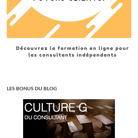
LES BONUS DU BLOG