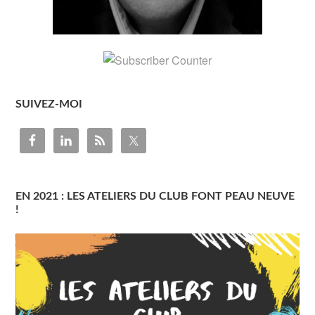
SUIVEZ-MOI
EN 2021 : LES ATELIERS DU CLUB FONT PEAU NEUVE
!