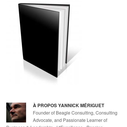
À PROPOS
YANNICK MÉRIGUET
Founder of Beagle Consulting, Consulting
Advocate, and Passionate Learner of