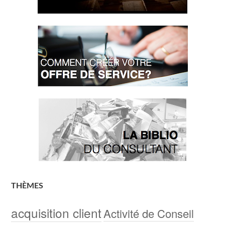
THÈMES
acquisition client
Activité de Conseil