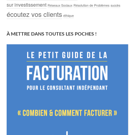
sur investissement
Réseaux Sociaux
Résolution de Problèmes
succès
écoutez vos clients
éthique
À METTRE DANS TOUTES LES POCHES !