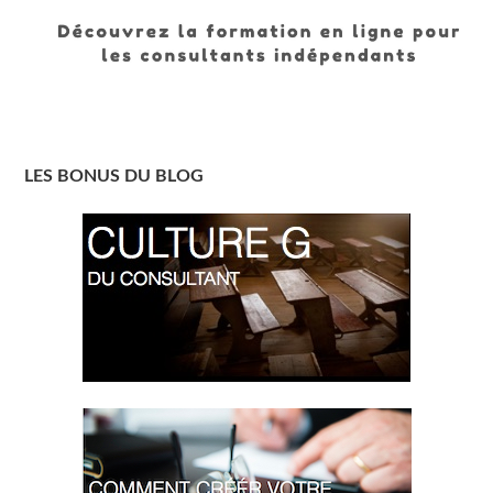
LES BONUS DU BLOG