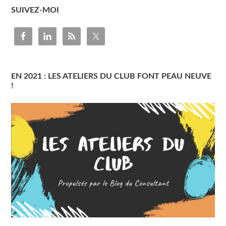
SUIVEZ-MOI
EN 2021 : LES ATELIERS DU CLUB FONT PEAU NEUVE
!