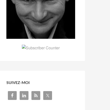
SUIVEZ-MOI