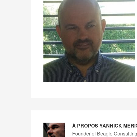
À PROPOS
YANNICK MÉRI
Founder of Beagle Consulting