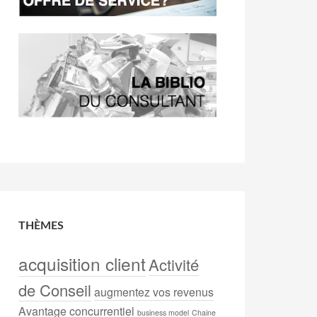
THÈMES
acquisition client
Activité
de Conseil
augmentez vos revenus
Avantage concurrentiel
business model
Chaine