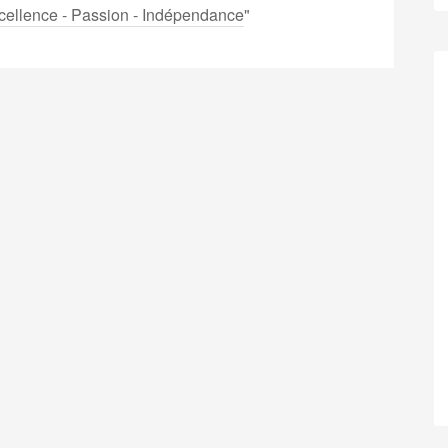
cellence - Passion - Indépendance
"