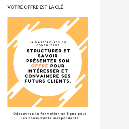
VOTRE OFFRE EST LA CLÉ