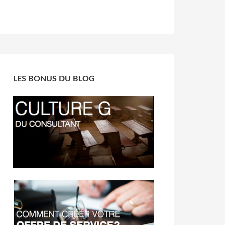
LES BONUS DU BLOG