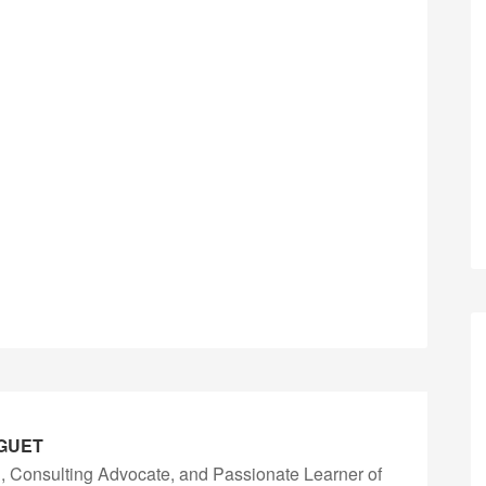
GUET
, Consulting Advocate, and Passionate Learner of