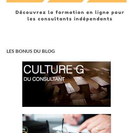
LES BONUS DU BLOG