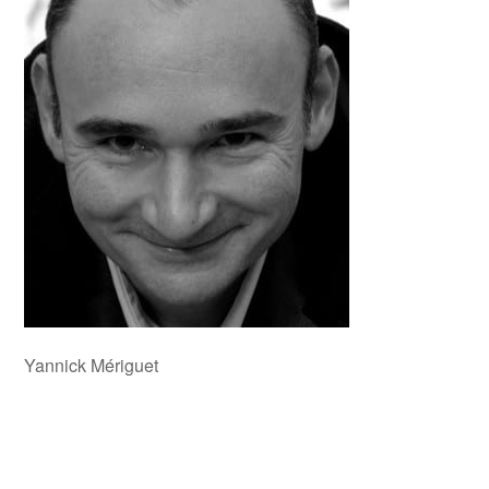
Yannick Mériguet