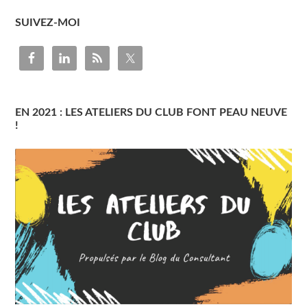
SUIVEZ-MOI
EN 2021 : LES ATELIERS DU CLUB FONT PEAU NEUVE
!