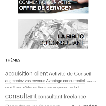
THÈMES
acquisition client
Activité de Conseil
augmentez vos revenus
Avantage concurrentiel
business
model
Chaine de Valeur
combien facturer
competence consultant
consultant
consultant freelance
créer