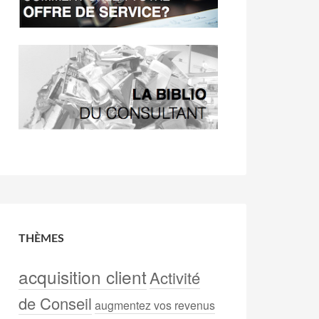
THÈMES
acquisition client
Activité
de Conseil
augmentez vos revenus