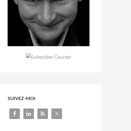
SUIVEZ-MOI