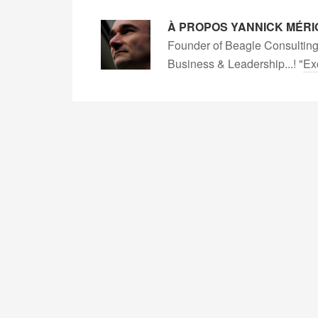
À PROPOS
YANNICK MÉRI
Founder of Beagle Consulting
Business & Leadership...! "
Ex