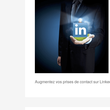
Augmentez vos prises de contact sur Linke