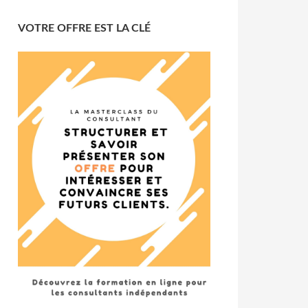
VOTRE OFFRE EST LA CLÉ