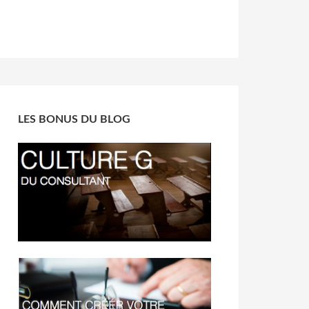
LES BONUS DU BLOG