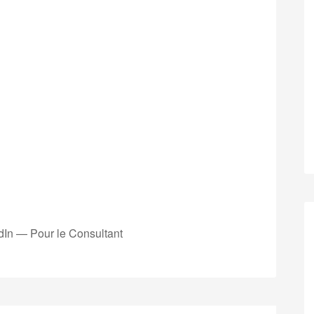
dIn — Pour le Consultant