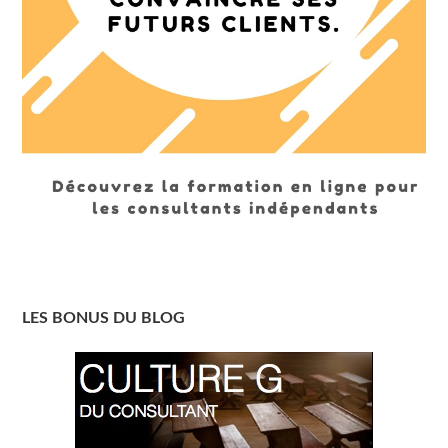
LES BONUS DU BLOG