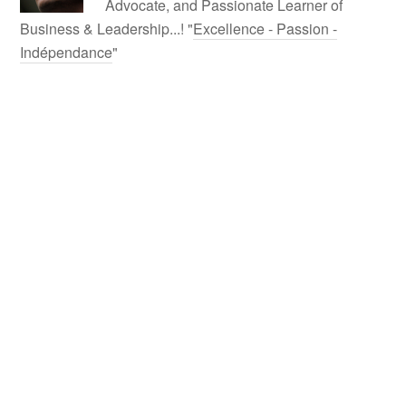
Advocate, and Passionate Learner of
Business & Leadership...! "
Excellence - Passion -
Indépendance
"