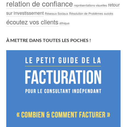
relation de confiance
retour
représentations visuelles
sur investissement
Réseaux Sociaux
Résolution de Problèmes
succès
écoutez vos clients
éthique
À METTRE DANS TOUTES LES POCHES !