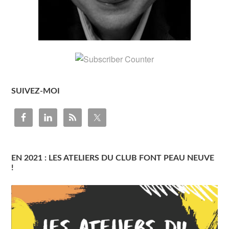
SUIVEZ-MOI
EN 2021 : LES ATELIERS DU CLUB FONT PEAU NEUVE
!