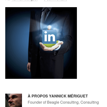
À PROPOS
YANNICK MÉRIGUET
Founder of Beagle Consulting, Consulting