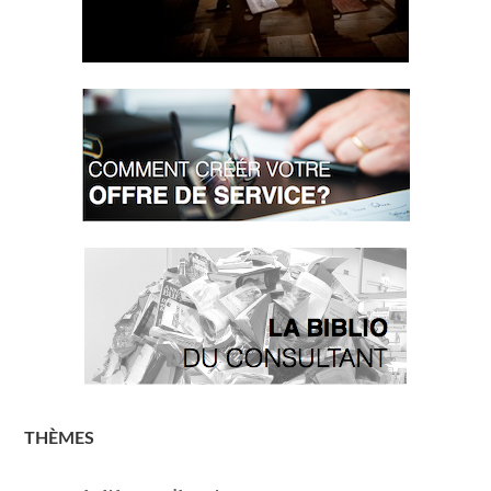
THÈMES