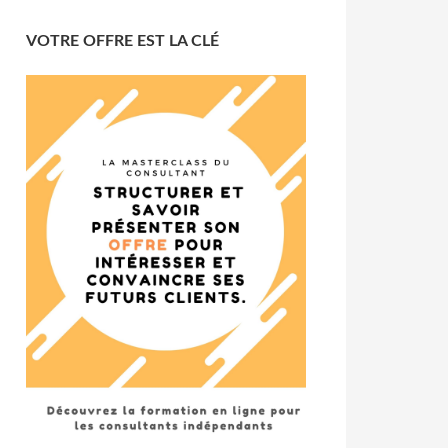
VOTRE OFFRE EST LA CLÉ