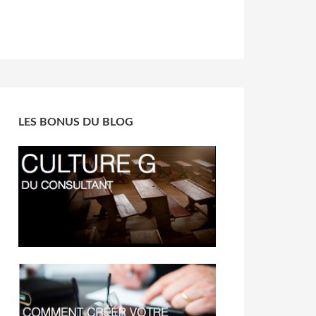
LES BONUS DU BLOG