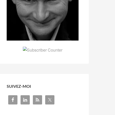
SUIVEZ-MOI