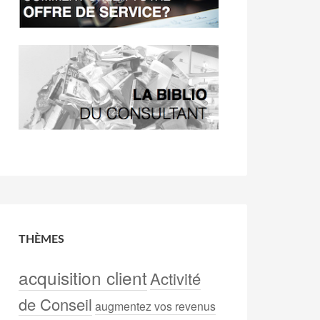
THÈMES
acquisition client
Activité
de Conseil
augmentez vos revenus