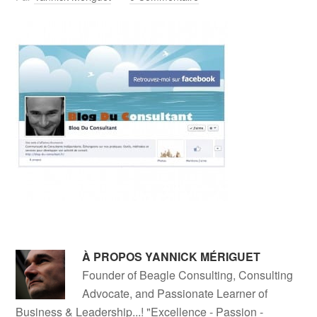
À PROPOS
YANNICK MÉRIGUET
Founder of Beagle Consulting, Consulting
Advocate, and Passionate Learner of
Business & Leadership...! "
Excellence - Passion -