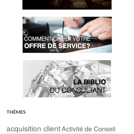
THÈMES
acquisition client
Activité de Conseil