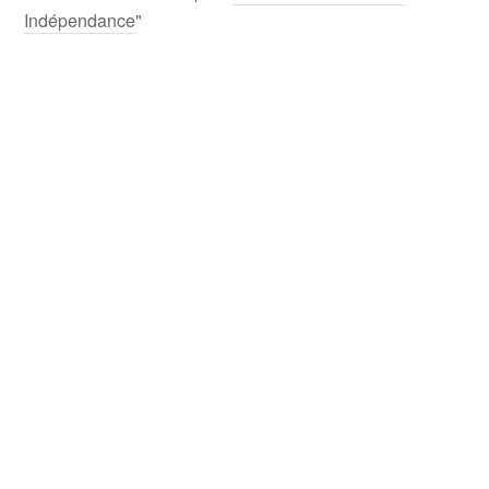
Indépendance
"