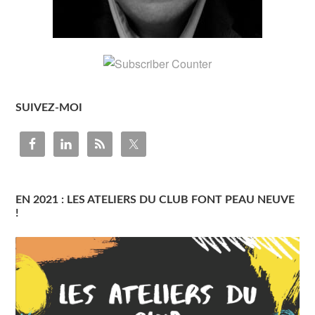
SUIVEZ-MOI
EN 2021 : LES ATELIERS DU CLUB FONT PEAU NEUVE
!