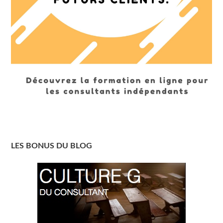
LES BONUS DU BLOG