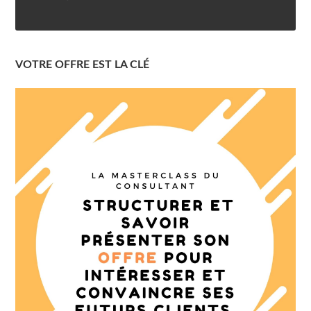
VOTRE OFFRE EST LA CLÉ