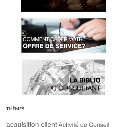
THÈMES
acquisition client
Activité de Conseil