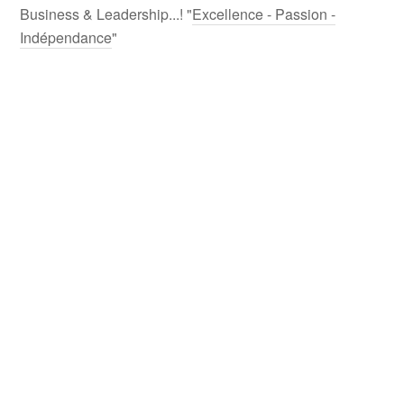
Business & Leadership...! "
Excellence - Passion -
Indépendance
"