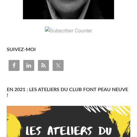
SUIVEZ-MOI
EN 2021 : LES ATELIERS DU CLUB FONT PEAU NEUVE
!