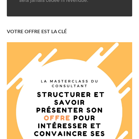
VOTRE OFFRE EST LA CLÉ