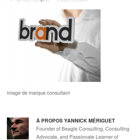
image de marque consultant
À PROPOS
YANNICK MÉRIGUET
Founder of Beagle Consulting, Consulting
Advocate, and Passionate Learner of