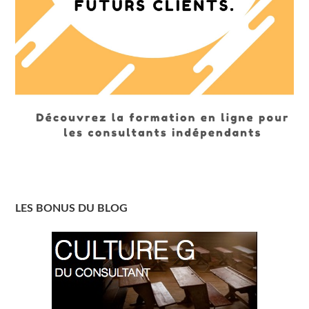
LES BONUS DU BLOG