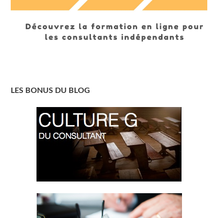
LES BONUS DU BLOG