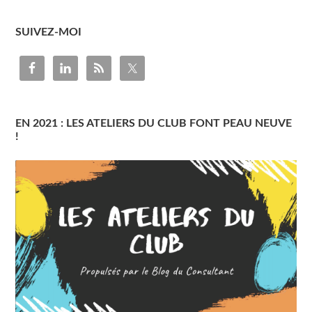
SUIVEZ-MOI
EN 2021 : LES ATELIERS DU CLUB FONT PEAU NEUVE
!