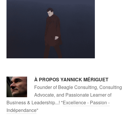
À PROPOS
YANNICK MÉRIGUET
Founder of Beagle Consulting, Consulting
Advocate, and Passionate Learner of
Business & Leadership...! "
Excellence - Passion -
Indépendance
"