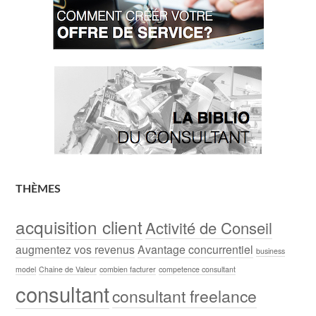
THÈMES
acquisition client
Activité de Conseil
augmentez vos revenus
Avantage concurrentiel
business
model
Chaine de Valeur
combien facturer
competence consultant
consultant
consultant freelance