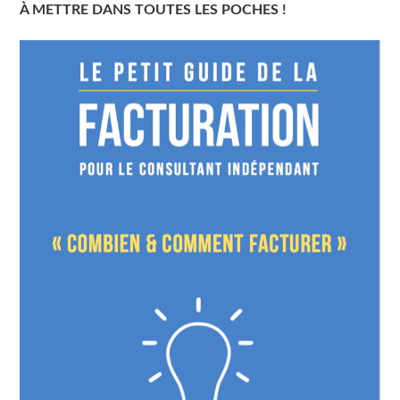
À METTRE DANS TOUTES LES POCHES !