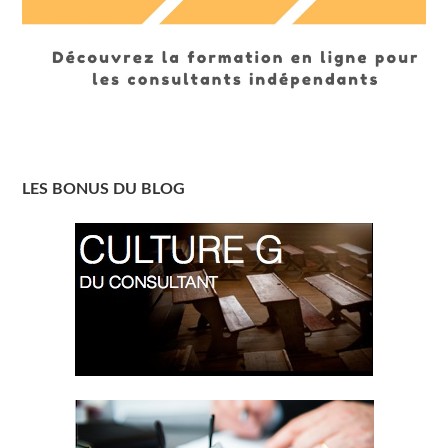
LES BONUS DU BLOG