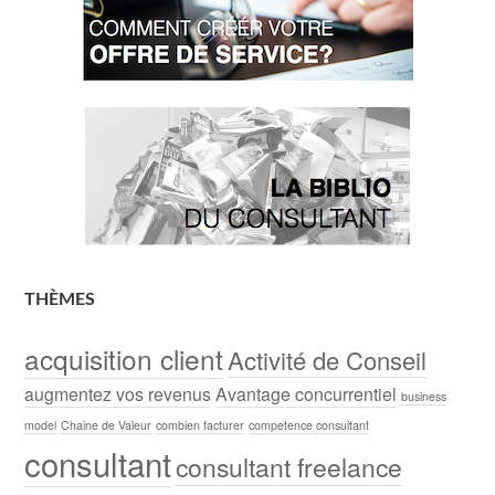
THÈMES
acquisition client
Activité de Conseil
augmentez vos revenus
Avantage concurrentiel
business
model
Chaine de Valeur
combien facturer
competence consultant
consultant
consultant freelance