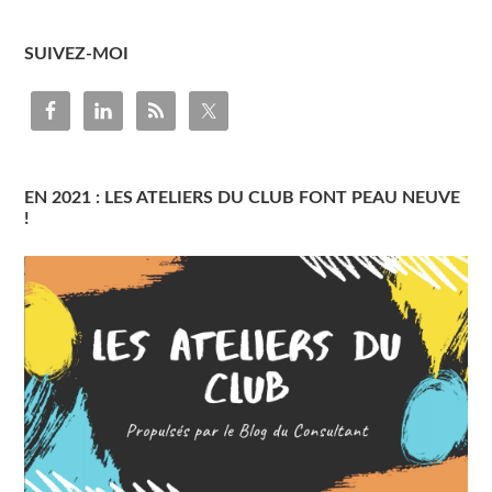
SUIVEZ-MOI
EN 2021 : LES ATELIERS DU CLUB FONT PEAU NEUVE
!