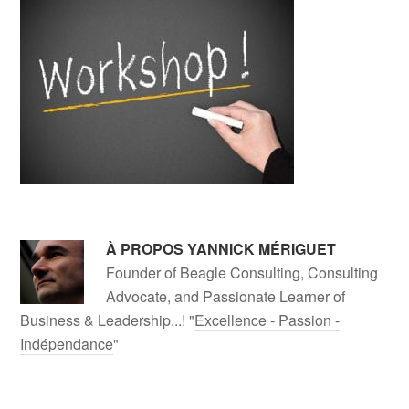
À PROPOS
YANNICK MÉRIGUET
Founder of Beagle Consulting, Consulting
Advocate, and Passionate Learner of
Business & Leadership...! "
Excellence - Passion -
Indépendance
"