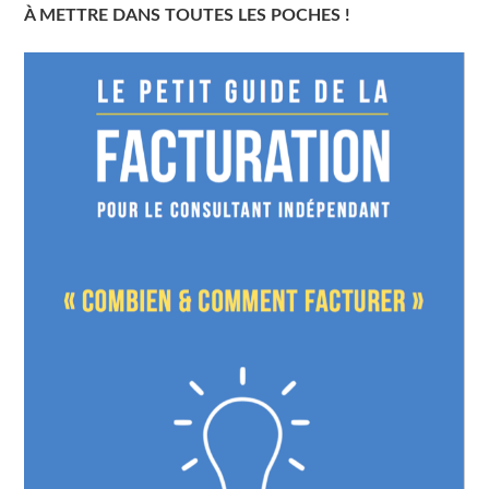
À METTRE DANS TOUTES LES POCHES !