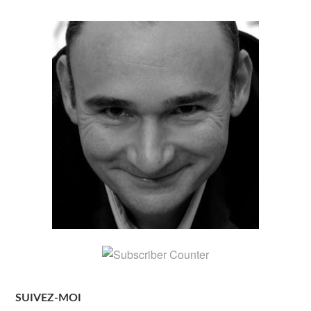
SUIVEZ-MOI