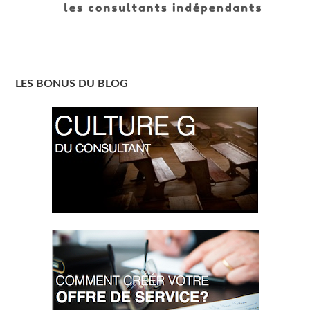
LES BONUS DU BLOG