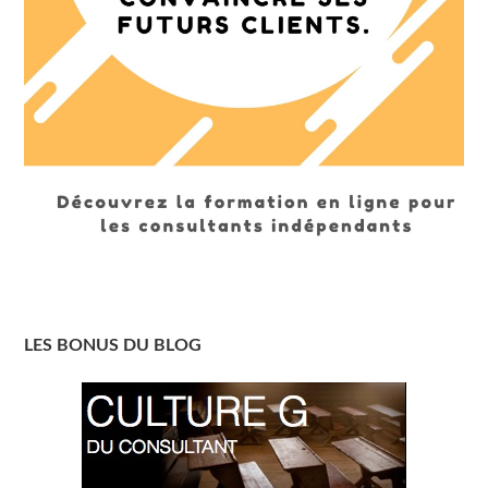
LES BONUS DU BLOG