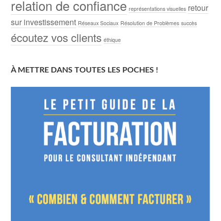
relation de confiance
retour
représentations visuelles
sur investissement
Réseaux Sociaux
Résolution de Problèmes
succès
écoutez vos clients
éthique
À METTRE DANS TOUTES LES POCHES !