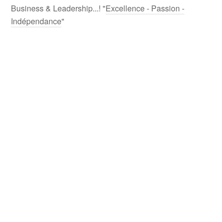
Business & Leadership...! "
Excellence - Passion -
Indépendance
"