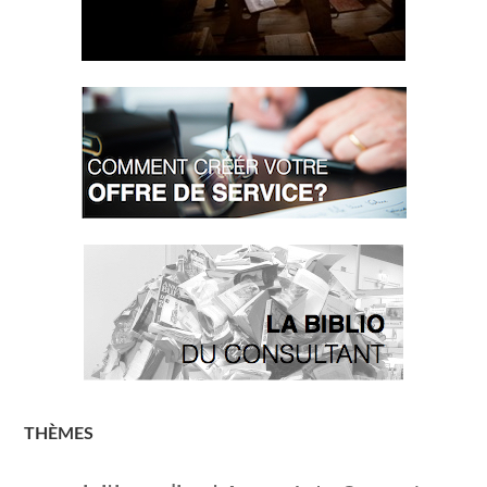
THÈMES