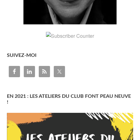
SUIVEZ-MOI
EN 2021 : LES ATELIERS DU CLUB FONT PEAU NEUVE
!