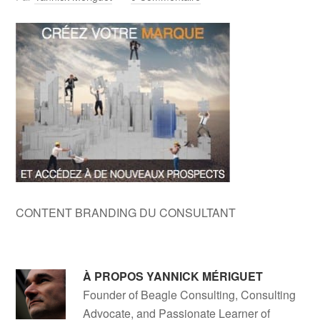
CONTENT BRANDING DU CONSULTANT
À PROPOS
YANNICK MÉRIGUET
Founder of Beagle Consulting, Consulting
Advocate, and Passionate Learner of