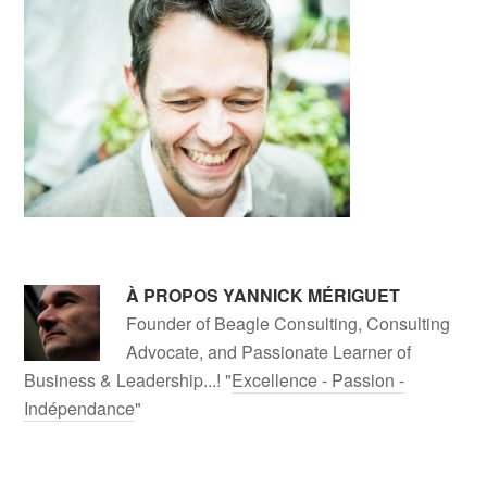
À PROPOS
YANNICK MÉRIGUET
Founder of Beagle Consulting, Consulting
Advocate, and Passionate Learner of
Business & Leadership...! "
Excellence - Passion -
Indépendance
"