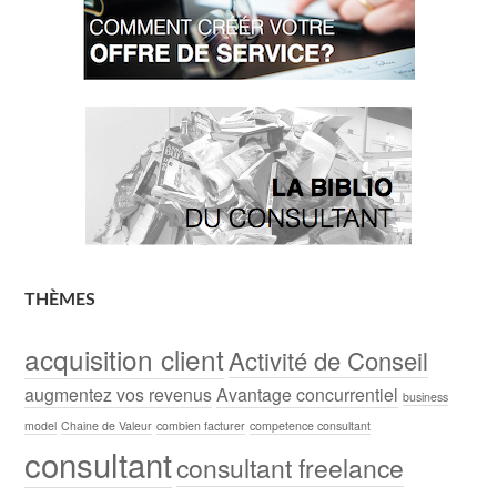
THÈMES
acquisition client
Activité de Conseil
augmentez vos revenus
Avantage concurrentiel
business
model
Chaine de Valeur
combien facturer
competence consultant
consultant
consultant freelance