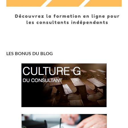
LES BONUS DU BLOG