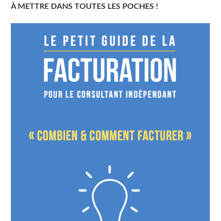
À METTRE DANS TOUTES LES POCHES !