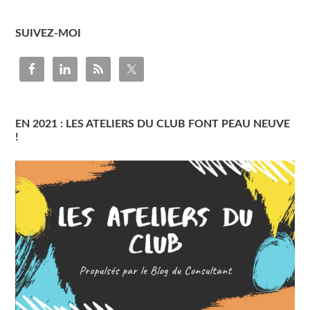
SUIVEZ-MOI
EN 2021 : LES ATELIERS DU CLUB FONT PEAU NEUVE
!