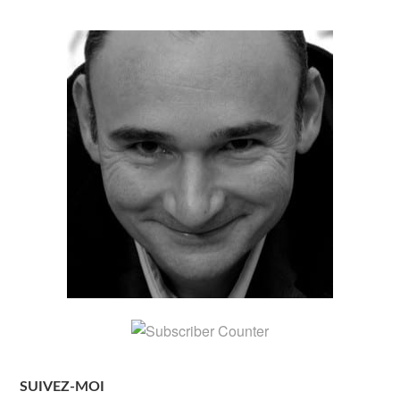
SUIVEZ-MOI