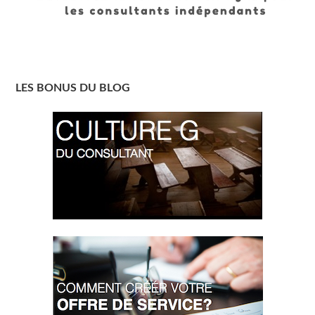
LES BONUS DU BLOG