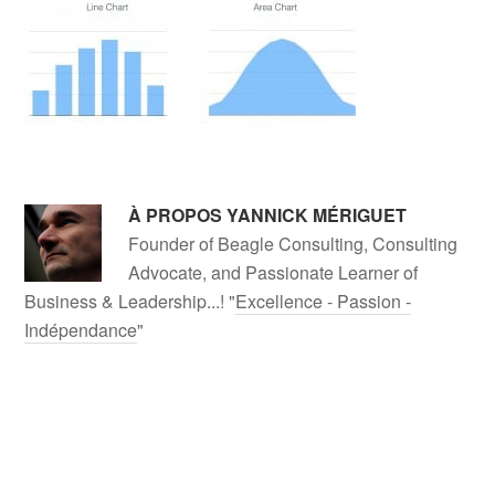
À PROPOS
YANNICK MÉRIGUET
Founder of Beagle Consulting, Consulting
Advocate, and Passionate Learner of
Business & Leadership...! "
Excellence - Passion -
Indépendance
"