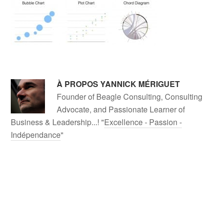
À PROPOS
YANNICK MÉRIGUET
Founder of Beagle Consulting, Consulting
Advocate, and Passionate Learner of
Business & Leadership...! "
Excellence - Passion -
Indépendance
"