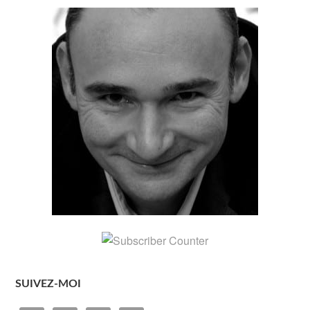
SUIVEZ-MOI