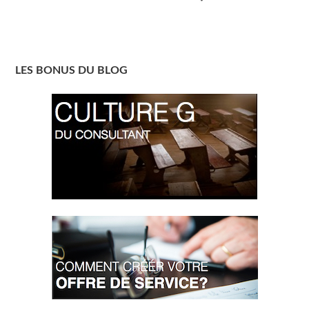
LES BONUS DU BLOG