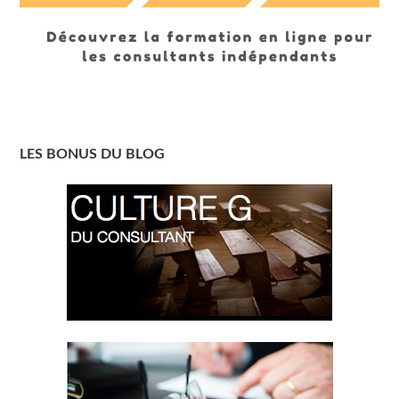
LES BONUS DU BLOG