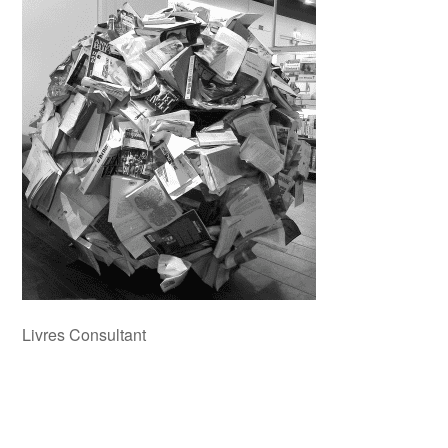
Livres Consultant