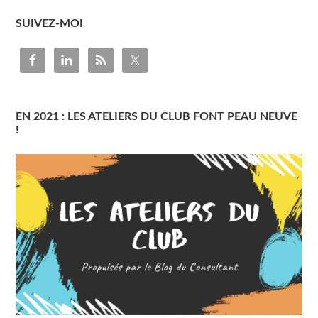
SUIVEZ-MOI
EN 2021 : LES ATELIERS DU CLUB FONT PEAU NEUVE
!