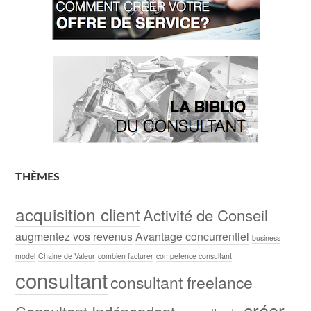
THÈMES
acquisition client
Activité de Conseil
augmentez vos revenus
Avantage concurrentiel
business
model
Chaine de Valeur
combien facturer
competence consultant
consultant
consultant freelance
créer