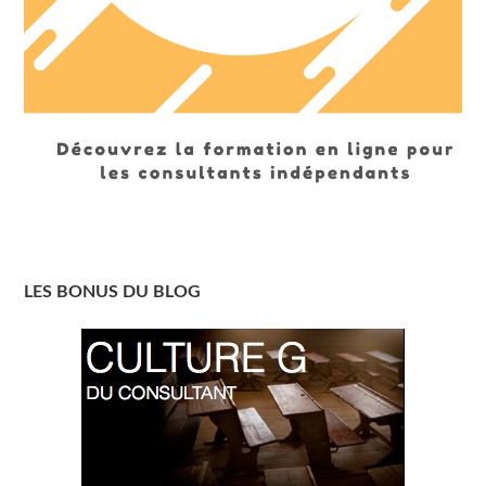
LES BONUS DU BLOG