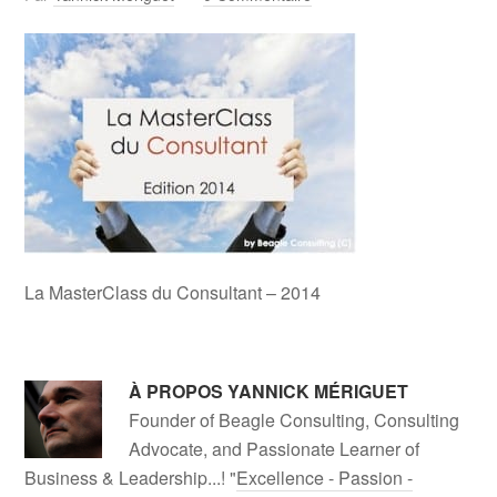
La MasterClass du Consultant – 2014
À PROPOS
YANNICK MÉRIGUET
Founder of Beagle Consulting, Consulting
Advocate, and Passionate Learner of
Business & Leadership...! "
Excellence - Passion -