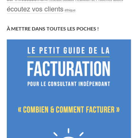
écoutez vos clients
éthique
À METTRE DANS TOUTES LES POCHES !