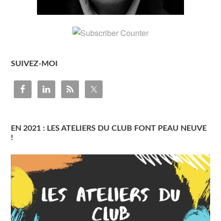
SUIVEZ-MOI
EN 2021 : LES ATELIERS DU CLUB FONT PEAU NEUVE
!