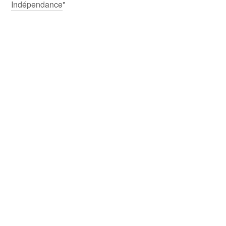
Indépendance
"