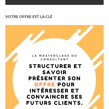
VOTRE OFFRE EST LA CLÉ