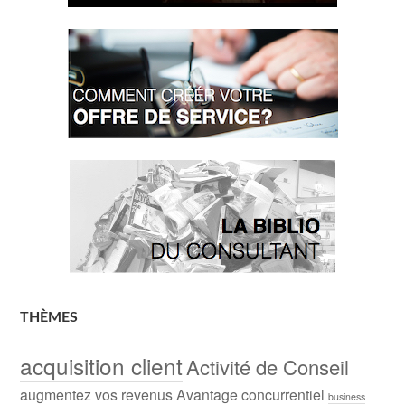
THÈMES
acquisition client
Activité de Conseil
augmentez vos revenus
Avantage concurrentiel
business