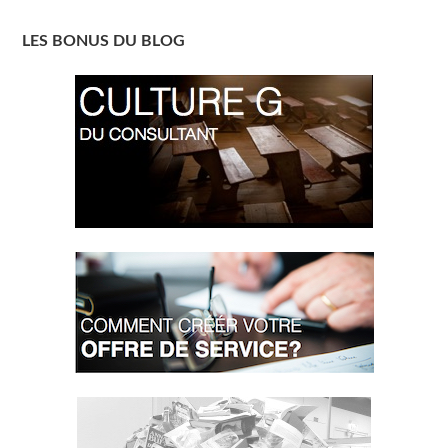
LES BONUS DU BLOG