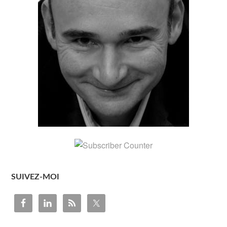
SUIVEZ-MOI