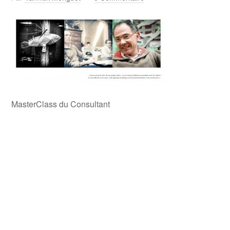
MasterClass du Consultant