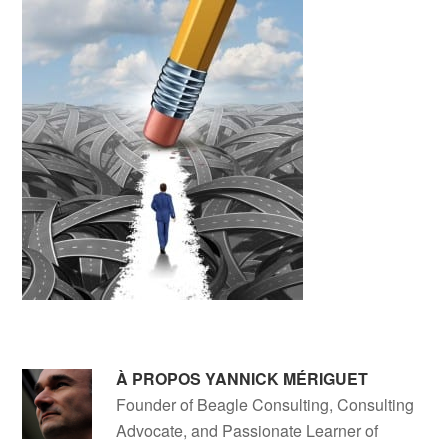
À PROPOS
YANNICK MÉRIGUET
Founder of Beagle Consulting, Consulting
Advocate, and Passionate Learner of