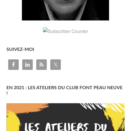
SUIVEZ-MOI
EN 2021 : LES ATELIERS DU CLUB FONT PEAU NEUVE
!