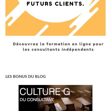
LES BONUS DU BLOG