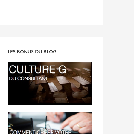
LES BONUS DU BLOG