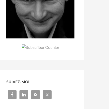
SUIVEZ-MOI