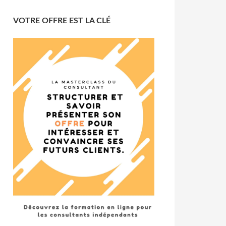
VOTRE OFFRE EST LA CLÉ