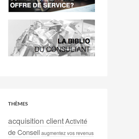
THÈMES
acquisition client
Activité
de Conseil
augmentez vos revenus