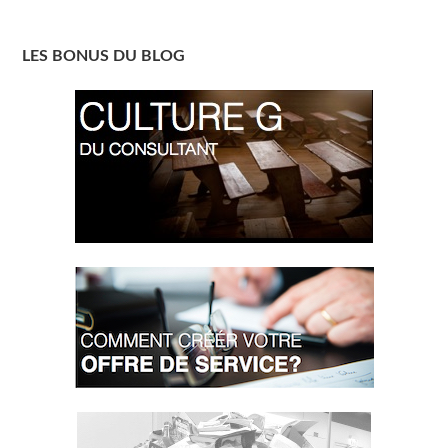
LES BONUS DU BLOG