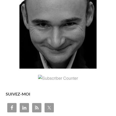
SUIVEZ-MOI