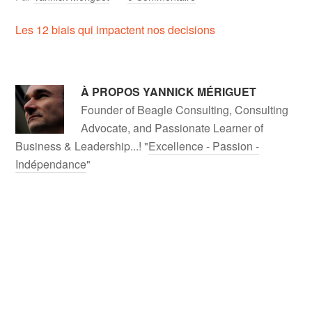
Les 12 biais qui impactent nos decisions
À PROPOS
YANNICK MÉRIGUET
Founder of Beagle Consulting, Consulting
Advocate, and Passionate Learner of
Business & Leadership...! "
Excellence - Passion -
Indépendance
"