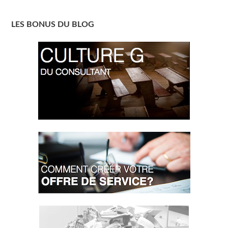
LES BONUS DU BLOG