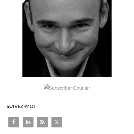
SUIVEZ-MOI