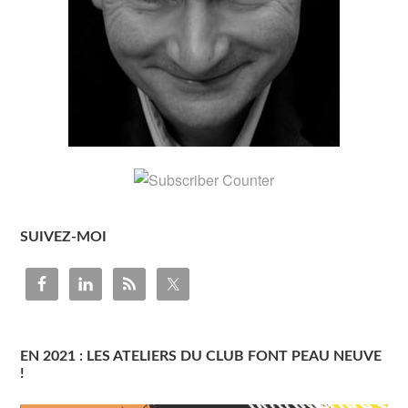
SUIVEZ-MOI
EN 2021 : LES ATELIERS DU CLUB FONT PEAU NEUVE
!