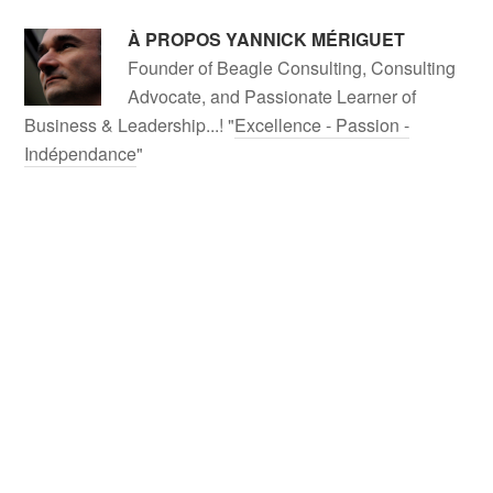
À PROPOS
YANNICK MÉRIGUET
Founder of Beagle Consulting, Consulting
Advocate, and Passionate Learner of
Business & Leadership...! "
Excellence - Passion -
Indépendance
"