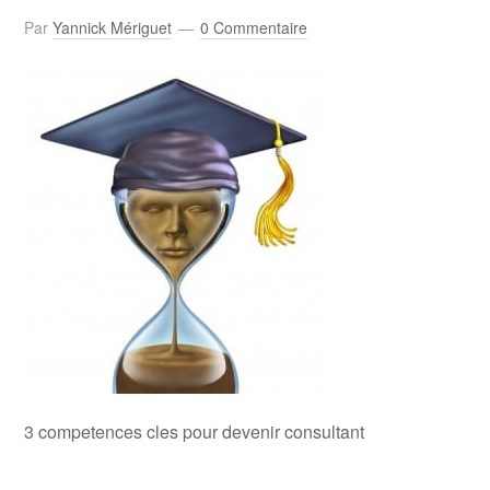
Par
Yannick Mériguet
0 Commentaire
3 competences cles pour devenir consultant