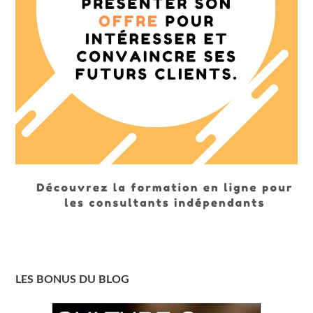
LES BONUS DU BLOG