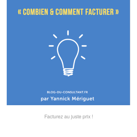
Facturez au juste prix !