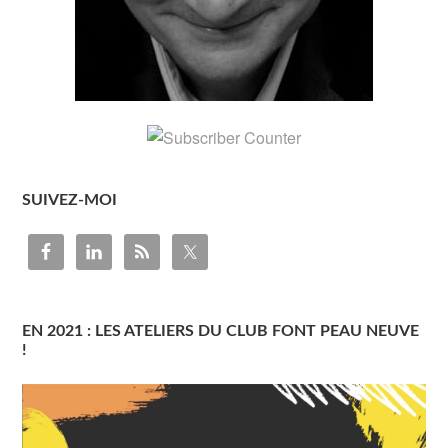
SUIVEZ-MOI
EN 2021 : LES ATELIERS DU CLUB FONT PEAU NEUVE
!