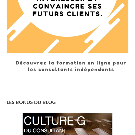
LES BONUS DU BLOG