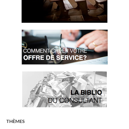
THÈMES