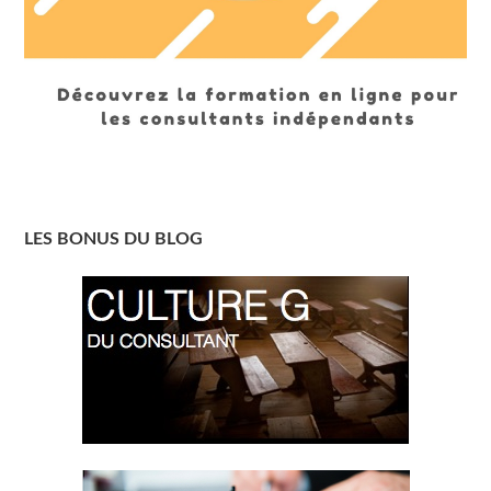
LES BONUS DU BLOG