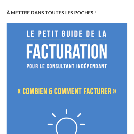
À METTRE DANS TOUTES LES POCHES !