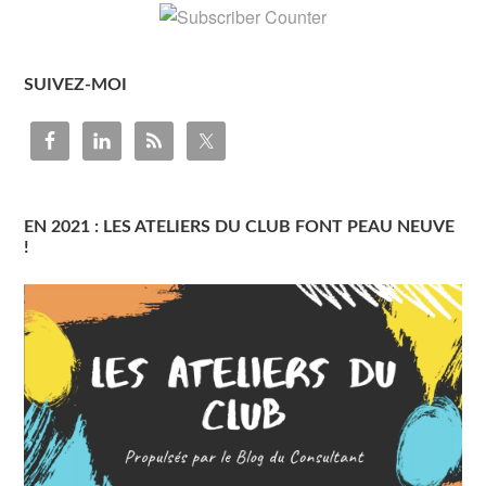
SUIVEZ-MOI
EN 2021 : LES ATELIERS DU CLUB FONT PEAU NEUVE
!