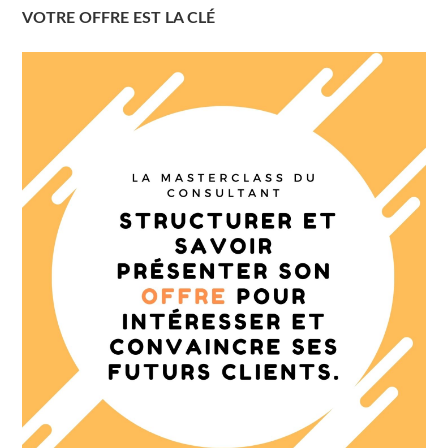
VOTRE OFFRE EST LA CLÉ