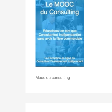
Mooc du consulting