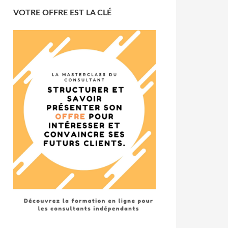
VOTRE OFFRE EST LA CLÉ