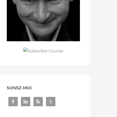
SUIVEZ-MOI