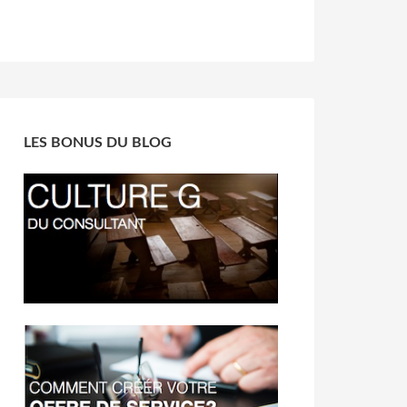
LES BONUS DU BLOG