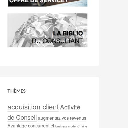
THÈMES
acquisition client
Activité
de Conseil
augmentez vos revenus
Avantage concurrentiel
business model
Chaine