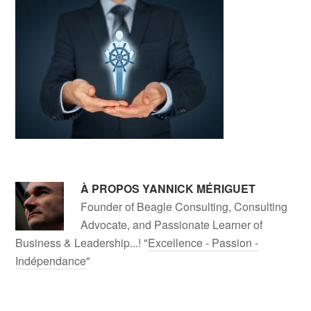
À PROPOS
YANNICK MÉRIGUET
Founder of Beagle Consulting, Consulting
Advocate, and Passionate Learner of
Business & Leadership...! "
Excellence - Passion -
Indépendance
"