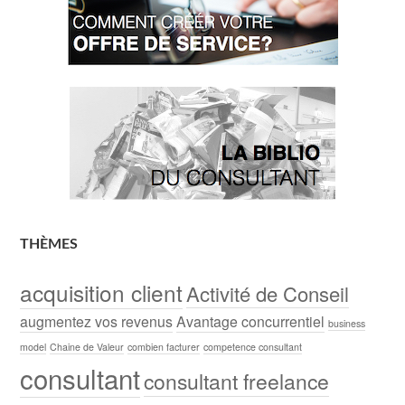
THÈMES
acquisition client
Activité de Conseil
augmentez vos revenus
Avantage concurrentiel
business
model
Chaine de Valeur
combien facturer
competence consultant
consultant
consultant freelance