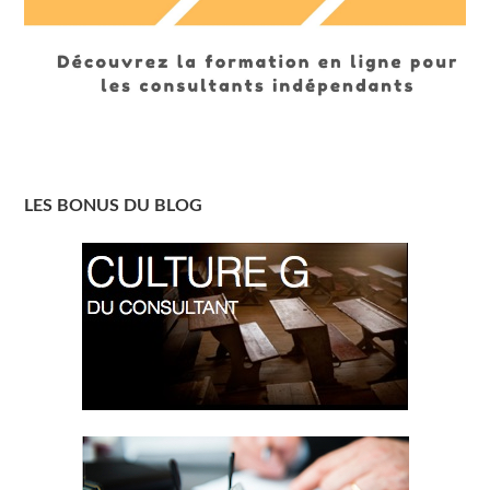
LES BONUS DU BLOG