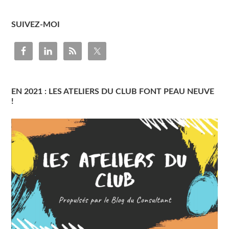
SUIVEZ-MOI
EN 2021 : LES ATELIERS DU CLUB FONT PEAU NEUVE
!