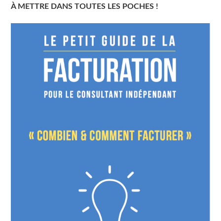
À METTRE DANS TOUTES LES POCHES !