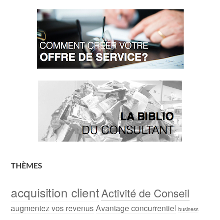
THÈMES
acquisition client
Activité de Conseil
augmentez vos revenus
Avantage concurrentiel
business