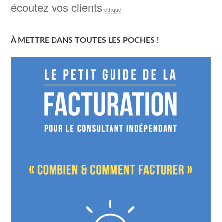
écoutez vos clients
éthique
À METTRE DANS TOUTES LES POCHES !