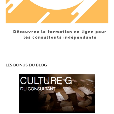
LES BONUS DU BLOG