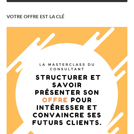
VOTRE OFFRE EST LA CLÉ