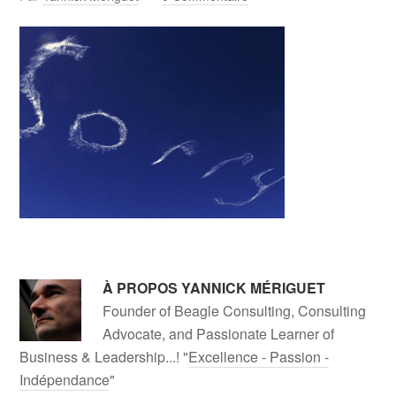
À PROPOS
YANNICK MÉRIGUET
Founder of Beagle Consulting, Consulting
Advocate, and Passionate Learner of
Business & Leadership...! "
Excellence - Passion -
Indépendance
"