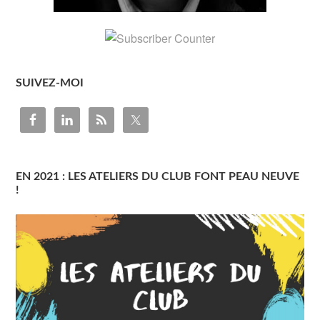
SUIVEZ-MOI
EN 2021 : LES ATELIERS DU CLUB FONT PEAU NEUVE
!