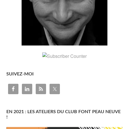
SUIVEZ-MOI
EN 2021 : LES ATELIERS DU CLUB FONT PEAU NEUVE
!