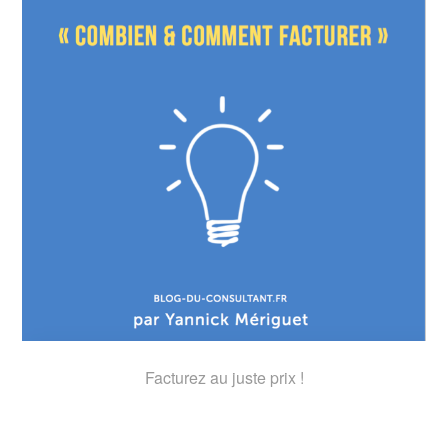
Facturez au juste prix !