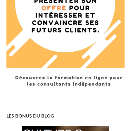
LES BONUS DU BLOG